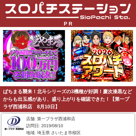
P R
ぱちまる襲来！北斗シリーズの3機種が好調！慶次漆黒など
からも出玉感があり、盛り上がりを確認できた！【第一プ
ラザ西浦和店 8月10日】
店舗: 第一プラザ西浦和店
訪問日: 2019/08/10
地域: 埼玉県 さいたま市桜区