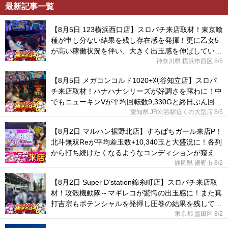
最新記事一覧
【8月5日 123横浜西口店】スロパチ来店取材！東京喰
種が申し分ない結果を残し存在感を発揮！更に乙女5
が高い稼働状況を伴い、大きく出玉感を伸ばしてい
た！
神奈川県 横浜市西区
8/5
【8月5日 メガコンコルド1020+刈谷知立店】スロパ
チ来店取材！ハナハナシリーズが好調さを露わに！中
でもニューキンVが平均回転数9,330Gと終日ぶん回さ
れていた！
愛知県 JR刈谷駅近くの大型店
8/5
【8月2日 マルハン裾野北店】すろぱちガール来店P！
北斗無双Reが平均差玉数+10,340玉と大盛況に！各列
から打ち続けたくなるようなコンディションが窺え
た！
静岡県 裾野市
8/2
【8月2日 Super D’station錦糸町店】スロパチ来店取
材！攻殻機動隊～マギレコが驚愕の出玉感に！また真
打吉宗もポテンシャルを発揮し圧巻の結果を残してい
た！
東京都 墨田区
8/2