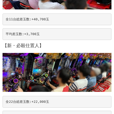
全11台
総差玉数:+40,700
玉
平均差玉数:+3,700
玉
【新・必殺仕置人】
全22台
総差玉数:+22,000
玉