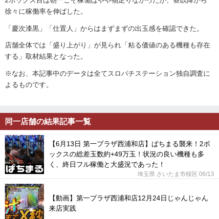
2ボックス目は朝一こそ稼働はやや物足りなかったが、昼以降から
徐々に稼働率を伸ばした。
「慶次漆黒」「仕置人」からはまずまずの出玉感を確認できた。
店舗全体では「盛り上がり」が見られ「粘る価値のある機種も存在
する」取材結果となった。
※なお、本記事中のデータは全てスロパチステーション独自調査に
よるものです。
同一店舗の結果記事一覧
【6月13日 第一プラザ西浦和店】ぱちまる襲来！2ボ
ックスの総差玉数約+49万玉！状況の良い機種も多
く、終日フル稼働と大盛況であった！
埼玉県 さいたま市桜区 06/13
【動画】第一プラザ西浦和店12月24日じゃんじゃん
来店実践