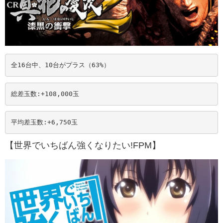
全16台中、10台がプラス（63%）
総差玉数:+108,000
玉
平均差玉数:+6,750
玉
【世界でいちばん強くなりたい!FPM】