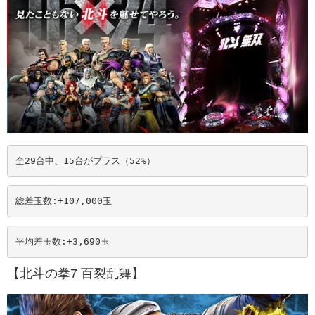
全29台中、15台がプラス（52%）
総差玉数:+107,000
玉
平均差玉数:+3,690
玉
【北斗の拳7 百裂乱舞】