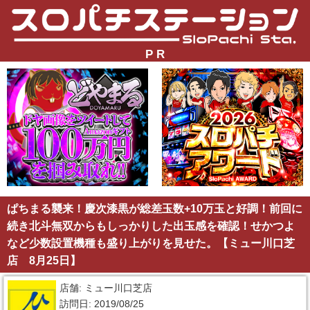
P R
ぱちまる襲来！慶次漆黒が総差玉数+10万玉と好調！前回に
続き北斗無双からもしっかりした出玉感を確認！せかつよ
など少数設置機種も盛り上がりを見せた。【ミュー川口芝
店 8月25日】
店舗: ミュー川口芝店
訪問日: 2019/08/25