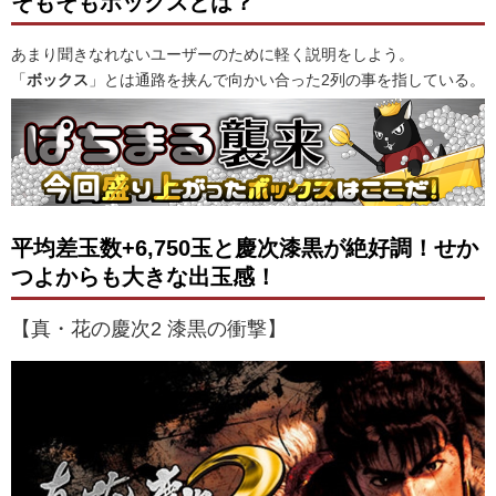
そもそもボックスとは？
あまり聞きなれないユーザーのために軽く説明をしよう。
「
ボックス
」とは通路を挟んで向かい合った2列の事を指している。
平均差玉数+6,750玉と慶次漆黒が絶好調！せか
つよからも大きな出玉感！
【真・花の慶次2 漆黒の衝撃】