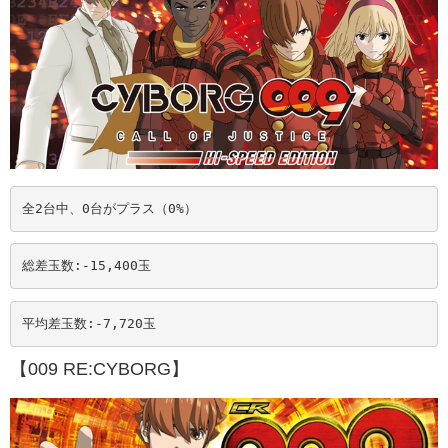
全2台中、0台がプラス（0%）
総差玉数:-15,400
玉
平均差玉数:-7,720
玉
【009 RE:CYBORG】