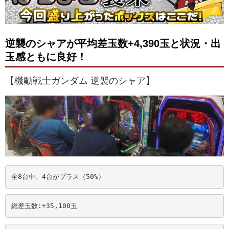
逆襲のシャアが平均差玉数+4,390玉と状況・出
玉感ともに良好！
【機動戦士ガンダム 逆襲のシャア】
全8台中、4台がプラス（50%）
総差玉数:+35,100
玉