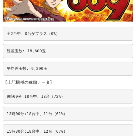
全2台中、0台がプラス（0%）
総差玉数:-18,600
玉
平均差玉数:-9,290
玉
【上記機種の稼働データ】
9時00分:18台中、13台（72%）
13時00分:18台中、11台（61%）
15時30分:18台中、12台（67%）