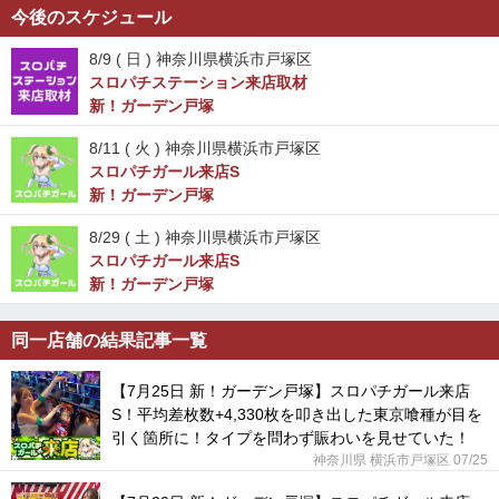
今後のスケジュール
8/9 (
日
) 神奈川県横浜市戸塚区
スロパチステーション来店取材
新！ガーデン戸塚
8/11 (
火
) 神奈川県横浜市戸塚区
スロパチガール来店S
新！ガーデン戸塚
8/29 (
土
) 神奈川県横浜市戸塚区
スロパチガール来店S
新！ガーデン戸塚
同一店舗の結果記事一覧
【7月25日 新！ガーデン戸塚】スロパチガール来店
S！平均差枚数+4,330枚を叩き出した東京喰種が目を
引く箇所に！タイプを問わず賑わいを見せていた！
神奈川県 横浜市戸塚区 07/25