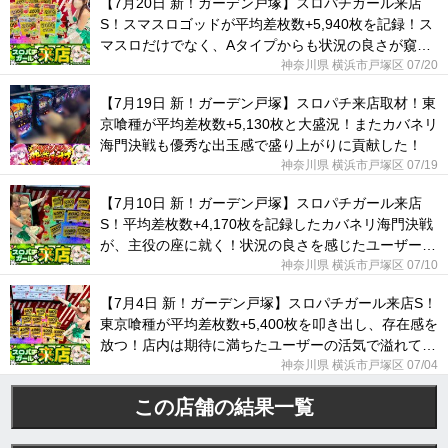
【7月20日 新！ガーデン戸塚】スロパチガール来店
S！スマスロゴッドが平均差枚数+5,940枚を記録！ス
マスロだけでなく、Aタイプからも状況の良さが窺え
た！
神奈川県 横浜市戸塚区 07/20
【7月19日 新！ガーデン戸塚】スロパチ来店取材！東
京喰種が平均差枚数+5,130枚と大盛況！またカバネリ
海門決戦も優秀な出玉感で盛り上がりに貢献した！
神奈川県 横浜市戸塚区 07/19
【7月10日 新！ガーデン戸塚】スロパチガール来店
S！平均差枚数+4,170枚を記録したカバネリ海門決戦
が、主役の座に就く！状況の良さを感じたユーザーで
溢れていた！
神奈川県 横浜市戸塚区 07/10
【7月4日 新！ガーデン戸塚】スロパチガール来店S！
東京喰種が平均差枚数+5,400枚を叩き出し、存在感を
放つ！店内は期待に満ちたユーザーの活気で溢れてい
た！
神奈川県 横浜市戸塚区 07/04
この店舗の結果一覧