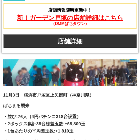
店舗情報随時更新中！
新！ガーデン戸塚の店舗詳細はこちら
（DMMぱちタウン）
店舗詳細
11月3日 横浜市戸塚区上矢部町（神奈川県）
ぱちまる襲来
・並び:76人（4円パチンコ318台設置）
・2ボックス集計38台総差玉数:+68,800玉
・1台あたりの平均差玉数:+1,810玉