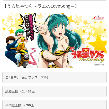
【うる星やつら～ラムのLoveSong～】
全3台中、1台がプラス（33%）
総差玉数:-2,400
玉
平均差玉数:-790
玉