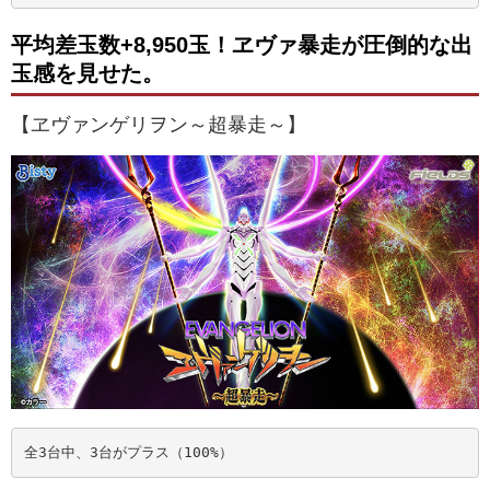
平均差玉数+8,950玉！ヱヴァ暴走が圧倒的な出
玉感を見せた。
【ヱヴァンゲリヲン～超暴走～】
全3台中、3台がプラス（100%）