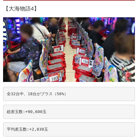
【大海物語4】
全32台中、18台がプラス（56%）
総差玉数:+90,600
玉
平均差玉数:+2,830
玉