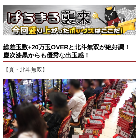
総差玉数+20万玉OVERと北斗無双が絶好調！
慶次漆黒からも優秀な出玉感！
【真・北斗無双】