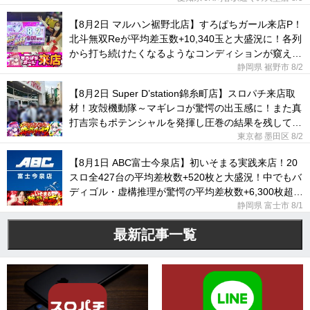
【8月2日 マルハン裾野北店】すろぱちガール来店P！
北斗無双Reが平均差玉数+10,340玉と大盛況に！各列
から打ち続けたくなるようなコンディションが窺え
た！
静岡県 裾野市
8/2
【8月2日 Super D’station錦糸町店】スロパチ来店取
材！攻殻機動隊～マギレコが驚愕の出玉感に！また真
打吉宗もポテンシャルを発揮し圧巻の結果を残してい
た！
東京都 墨田区
8/2
【8月1日 ABC富士今泉店】初いそまる実践来店！20
スロ全427台の平均差枚数+520枚と大盛況！中でもバ
ディゴル・虚構推理が驚愕の平均差枚数+6,300枚超え
に！
静岡県 富士市
8/1
最新記事一覧