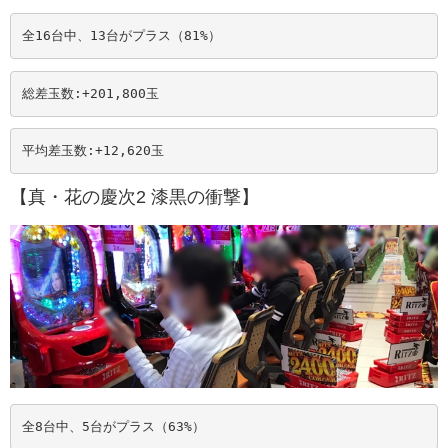
全16台中、13台がプラス（81%）
総差玉数:+201,800
玉
平均差玉数:+12,620
玉
【真・花の慶次2 漆黒の衝撃】
全8台中、5台がプラス（63%）