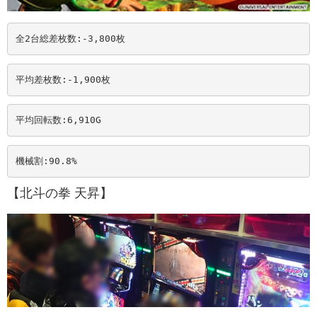
全2台
総差枚数:-3,800
枚
平均差枚数:-1,900
枚
平均回転数:6,910
G
機械割:90.8
%
【北斗の拳 天昇】