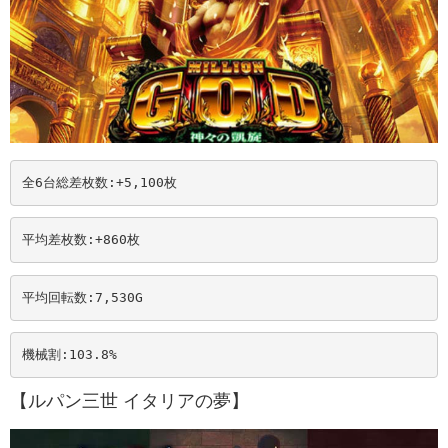
全6台
総差枚数:+5,100
枚
平均差枚数:+860
枚
平均回転数:7,530
G
機械割:103.8
%
【ルパン三世 イタリアの夢】