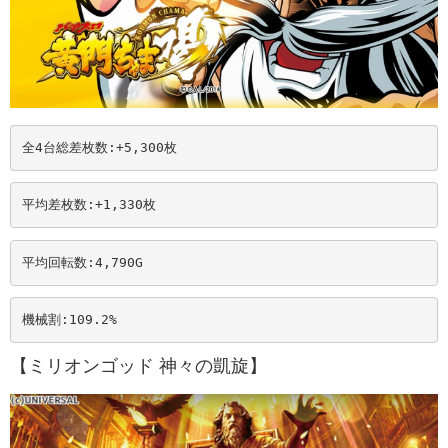
全4台
総差枚数:+5,300
枚
平均差枚数:+1,330
枚
平均回転数:4,790
G
機械割:109.2
%
【ミリオンゴッド 神々の凱旋】