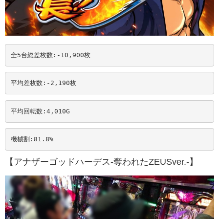
全5台
総差枚数:-10,900
枚
平均差枚数:-2,190
枚
平均回転数:4,010
G
機械割:81.8
%
【アナザーゴッドハーデス-奪われたZEUSver.-】