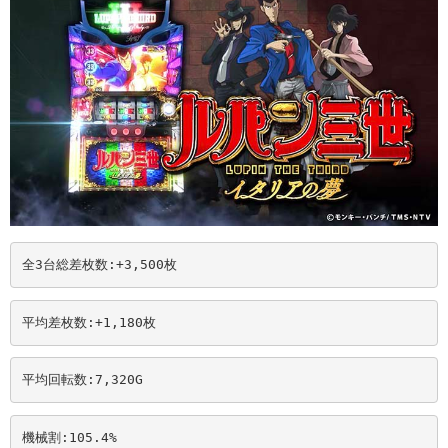
全3台
総差枚数:+3,500
枚
平均差枚数:+1,180
枚
平均回転数:7,320
G
機械割:105.4
%