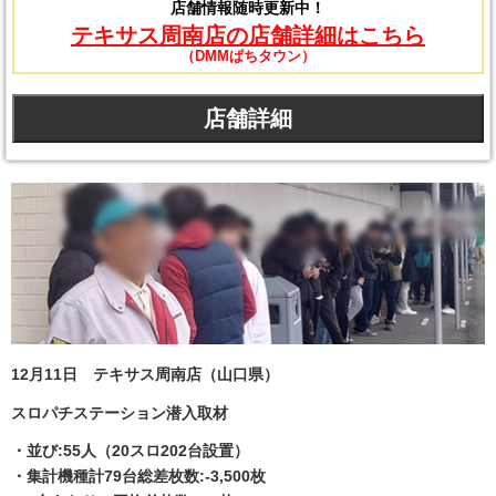
店舗情報随時更新中！
テキサス周南店の店舗詳細はこちら
（DMMぱちタウン）
店舗詳細
12月11日 テキサス周南店（山口県）
スロパチステーション潜入取材
・並び:55人（20スロ202台設置）
・集計機種計79台総差枚数:-3,500枚