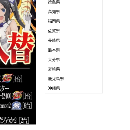
徳島県
高知県
福岡県
佐賀県
長崎県
熊本県
大分県
宮崎県
鹿児島県
沖縄県