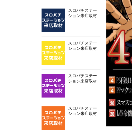
スロパチステー
ション来店取材
スロパチステー
ション来店取材
スロパチステー
ション来店取材
スロパチステー
ション来店取材