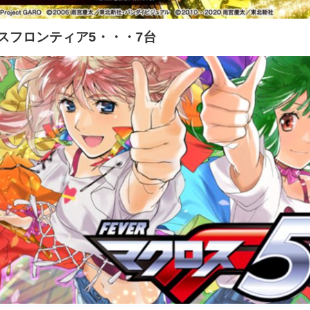
スフロンティア5・・・7台