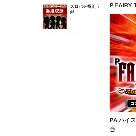
P FAIR
スロパチ番組収
録
@SloPachi_Staさんのツイート
PA ハイ
台