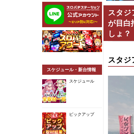
スタジア
が目白
しょ？
スタジ
スケジュール・新台情報
スケジュール
ピックアップ