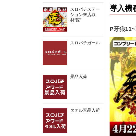
導入機
スロパチステー
ション来店取
材“匠”
P牙狼11
スロパチガール
景品入荷
タオル景品入荷