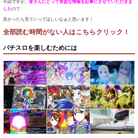
今回ですが、
皆さんにとって有益な情報を記事にさせていただきま
した
ので
良かったら見ていってほしいなぁと思います！
全部読む時間がない人はこちらクリック！
パチスロを楽しむためには