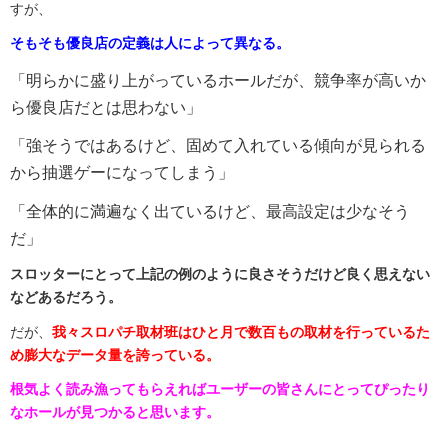
すが、
そもそも優良店の定義は人によって異なる。
「明らかに盛り上がっているホールだが、競争率が高いか
ら優良店だとは思わない」
「強そうではあるけど、固めて入れている傾向が見られる
から抽選ゲーになってしまう」
「全体的に満遍なく出ているけど、最高設定は少なそう
だ」
スロッターにとって上記の例のように良さそうだけど良く思えない
などあるだろう。
だが、
我々スロパチ取材班はひと月で数百もの取材を行っているた
め膨大なデータ量を誇っている。
根気よく読み漁ってもらえればユーザーの皆さんにとってぴったり
なホールが見つかると思います。