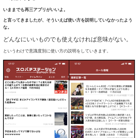
いままでも再三アプリがいいよ。
と言ってきましたが、そういえば使い方を説明していなかったよう
な。
どんなにいいものでも使えなければ意味がない。
というわけで意識度別に使い方の説明をしていきます。