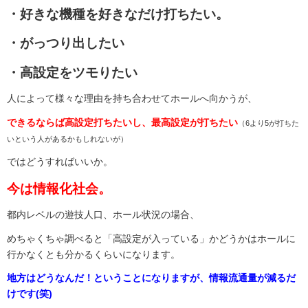
・好きな機種を好きなだけ打ちたい。
・がっつり出したい
・高設定をツモりたい
人によって様々な理由を持ち合わせてホールへ向かうが、
できるならば高設定打ちたいし、最高設定が打ちたい
（6より5が打ちた
いという人があるかもしれないが）
ではどうすればいいか。
今は情報化社会。
都内レベルの遊技人口、ホール状況の場合、
めちゃくちゃ調べると「高設定が入っている」かどうかはホールに
行かなくとも分かるくらいになります。
地方はどうなんだ！ということになりますが、情報流通量が減るだ
けです(笑)