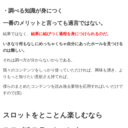
・調べる知識が身につく
一番のメリットと言っても過言ではない。
結果ではなく、
結果に結びつく過程を身につけられるのだ。
いきなり何もなしにめっちゃくちゃ自分にあったホールを見つける
のは難しい。
それは調べ方が分からないからである。
我々のコンテンツをしっかり使っていただければ、興味も湧き、よ
りもっと知りたい意欲さえ持てれば、
僕らのまとめたコンテンツを読み漁る要領を応用すればいいだけで
すので(笑)
スロットをとことん楽しむなら