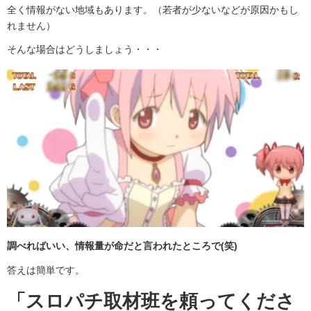
全く情報がない地域もあります。（若者が少ないなどが原因かもし
れません）
そんな場合はどうしましょう・・・
調べればいい、情報量が命だと言われたところで(笑)
答えは簡単です。
「スロパチ取材班を頼ってくださ