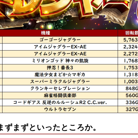
まずまずといったところか。