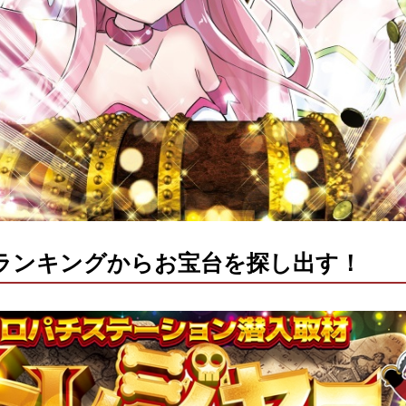
ランキングからお宝台を探し出す！