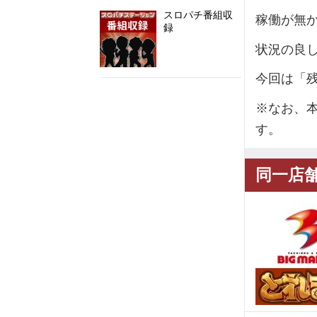
スロパチ番組収
稼働が無
録
状況の良
今回は「
@SloPachi_Staさんのツイート
※なお、
す。
同一店