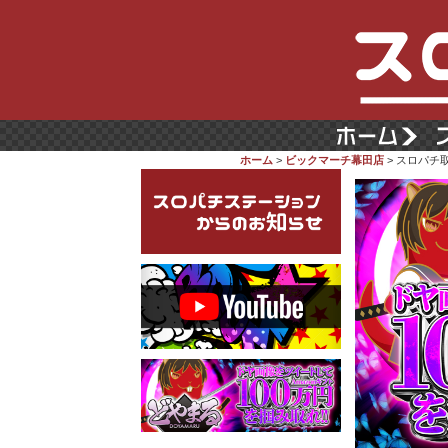
ホーム
>
ビックマーチ幕田店
> スロパチ