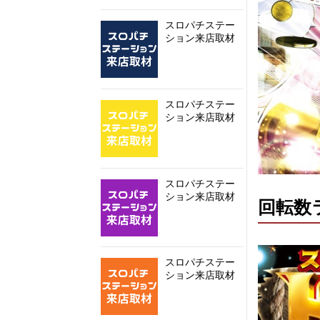
スロパチステー
ション来店取材
スロパチステー
ション来店取材
スロパチステー
ション来店取材
回転数
スロパチステー
ション来店取材