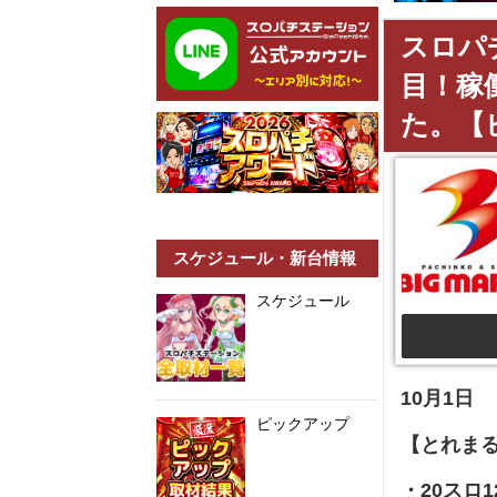
スロパ
目！稼
た。【
スケジュール・新台情報
スケジュール
10月1日
ピックアップ
【とれまる
・
20スロ