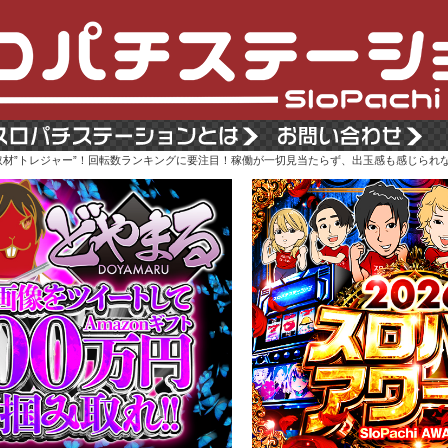
取材”トレジャー”！回転数ランキングに要注目！稼働が一切見当たらず、出玉感も感じられな