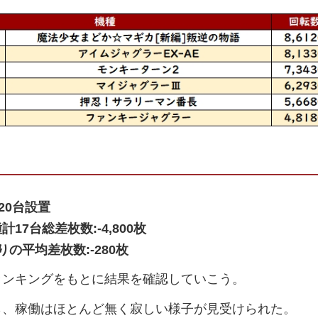
120台設置
計17
台総差枚数:-4,800枚
りの平均差枚数:-280枚
ランキングをもとに結果を確認していこう。
ら、稼働はほとんど無く寂しい様子が見受けられた。