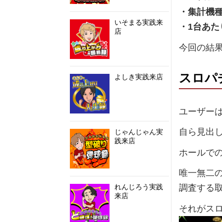
・集計機種
いそまる実践来
・1台あた
店
今回の結
スロパ
よしき実践来店
ユーザー
自ら見出
じゃんじゃん実
践来店
ホールでの
唯一無二の
れんじろう実践
調査する
来店
それがスロ