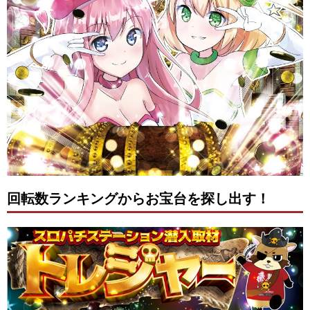
回転数ランキングからお宝台を探し出す！