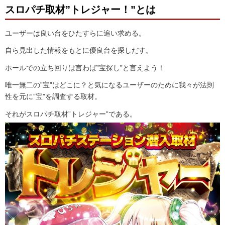
スロパチ取材”トレジャー！”とは
ユーザーは良い台をひたすらに追い求める。
自ら見出した情報をもとに優良台を探しだす。
ホールでの立ち回りは言わば”宝探し”と言えよう！
唯一無二の”宝”はどこに？と気になるユーザーのために我々が法則
性を元に”宝”を調査する取材。
それがスロパチ取材”トレジャー”である。