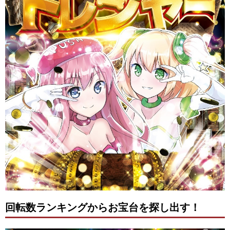
回転数ランキングからお宝台を探し出す！