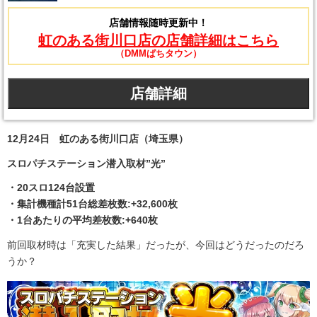
店舗情報随時更新中！
虹のある街川口店の店舗詳細はこちら
（DMMぱちタウン）
店舗詳細
12月24日 虹のある街川口店（埼玉県）
スロパチステーション潜入取材”光”
・20スロ124台設置
・集計機種計51台総差枚数:+32,600枚
・1台あたりの平均差枚数:+640枚
前回取材時は「充実した結果」だったが、今回はどうだったのだろ
うか？