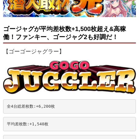
ゴージャグが平均差枚数+1,500枚超え&高稼
働！ファンキー、ゴージャグ2も好調だ！
【ゴーゴージャグラー】
全4台
総差枚数:+6,200
枚
平均差枚数:+1,540
枚