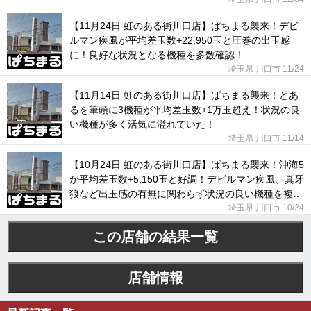
【11月24日 虹のある街川口店】ぱちまる襲来！デビ
ルマン疾風が平均差玉数+22,950玉と圧巻の出玉感
に！良好な状況となる機種を多数確認！
埼玉県 川口市 11/24
【11月14日 虹のある街川口店】ぱちまる襲来！とあ
るを筆頭に3機種が平均差玉数+1万玉超え！状況の良
い機種が多く活気に溢れていた！
埼玉県 川口市 11/14
【10月24日 虹のある街川口店】ぱちまる襲来！沖海5
が平均差玉数+5,150玉と好調！デビルマン疾風、真牙
狼など出玉感の有無に関わらず状況の良い機種を複数
確認！
埼玉県 川口市 10/24
この店舗の結果一覧
店舗情報