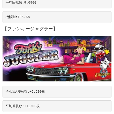
平均回転数:9,090
G
機械割:105.6
%
【ファンキージャグラー】
全4台
総差枚数:+5,200
枚
平均差枚数:+1,300
枚