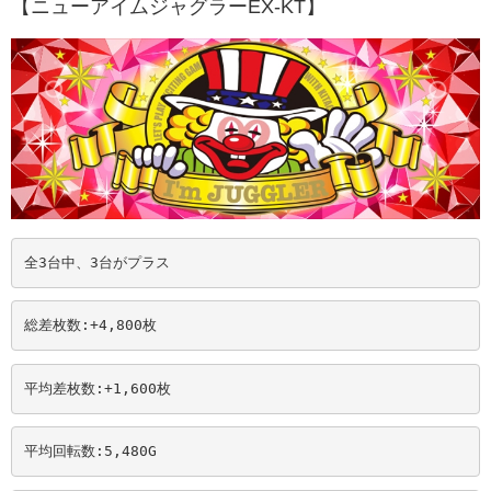
【ニューアイムジャグラーEX-KT】
全3台中、3台がプラス
総差枚数:+4,800
枚
平均差枚数:+1,600
枚
平均回転数:5,480
G