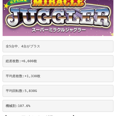
全5台中、4台がプラス
総差枚数:+6,600
枚
平均差枚数:+1,330
枚
平均回転数:5,830
G
機械割:107.6
%