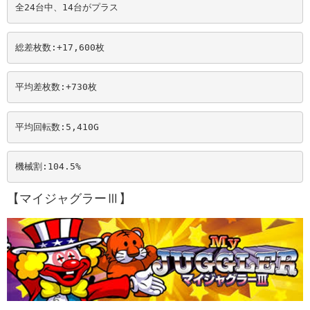
全24台中、14台がプラス
総差枚数:+17,600
枚
平均差枚数:+730
枚
平均回転数:5,410
G
機械割:104.5
%
【マイジャグラーⅢ】