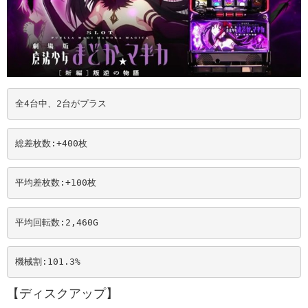
全4台中、2台がプラス
総差枚数:+400
枚
平均差枚数:+100
枚
平均回転数:2,460
G
機械割:101.3
%
【ディスクアップ】