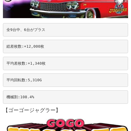
全9台中、6台がプラス
総差枚数:+12,000
枚
平均差枚数:+1,340
枚
平均回転数:5,310
G
機械割:108.4
%
【ゴーゴージャグラー】