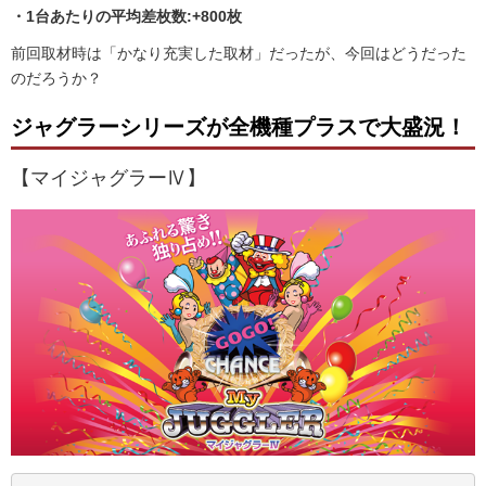
・1台あたりの平均差枚数:+800枚
前回取材時は「かなり充実した取材」だったが、今回はどうだった
のだろうか？
ジャグラーシリーズが全機種プラスで大盛況！
【マイジャグラーⅣ】