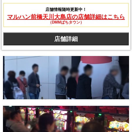
店舗情報随時更新中！
マルハン前橋天川大島店の店舗詳細はこちら
（DMMぱちタウン）
店舗詳細