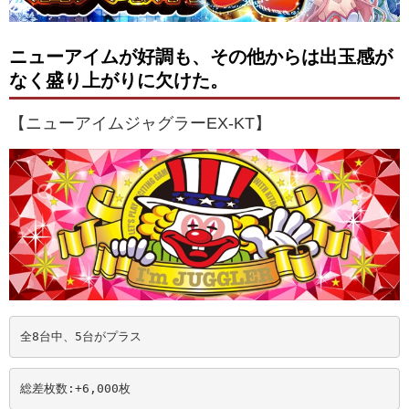
ニューアイムが好調も、その他からは出玉感が
なく盛り上がりに欠けた。
【ニューアイムジャグラーEX-KT】
全8台中、5台がプラス
総差枚数:+6,000
枚