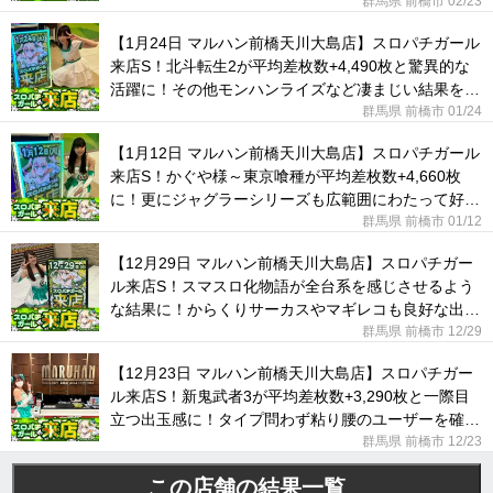
た！
群馬県 前橋市 02/23
【1月24日 マルハン前橋天川大島店】スロパチガール
来店S！北斗転生2が平均差枚数+4,490枚と驚異的な
活躍に！その他モンハンライズなど凄まじい結果を複
数確認！
群馬県 前橋市 01/24
【1月12日 マルハン前橋天川大島店】スロパチガール
来店S！かぐや様～東京喰種が平均差枚数+4,660枚
に！更にジャグラーシリーズも広範囲にわたって好調
となった！
群馬県 前橋市 01/12
【12月29日 マルハン前橋天川大島店】スロパチガー
ル来店S！スマスロ化物語が全台系を感じさせるよう
な結果に！からくりサーカスやマギレコも良好な出玉
感を記録！
群馬県 前橋市 12/29
【12月23日 マルハン前橋天川大島店】スロパチガー
ル来店S！新鬼武者3が平均差枚数+3,290枚と一際目
立つ出玉感に！タイプ問わず粘り腰のユーザーを確認
できた！
群馬県 前橋市 12/23
この店舗の結果一覧