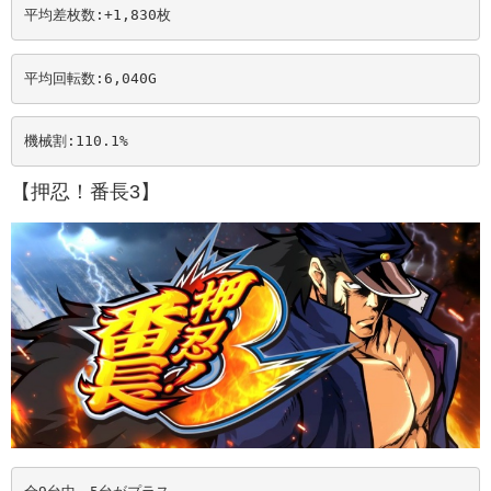
平均差枚数:+1,830
枚
平均回転数:6,040
G
機械割:110.1
%
【押忍！番長3】