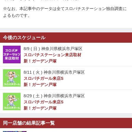
※なお、本記事中のデータは全てスロパチステーション独自調査に
よるものです。
今後のスケジュール
8/9 (
日
) 神奈川県横浜市戸塚区
スロパチステーション来店取材
新！ガーデン戸塚
8/11 (
火
) 神奈川県横浜市戸塚区
スロパチガール来店S
新！ガーデン戸塚
8/29 (
土
) 神奈川県横浜市戸塚区
スロパチガール来店S
新！ガーデン戸塚
同一店舗の結果記事一覧