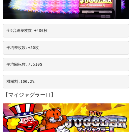
全9台
総差枚数:+400
枚
平均差枚数:+50
枚
平均回転数:7,510
G
機械割:100.2
%
【マイジャグラーⅢ】