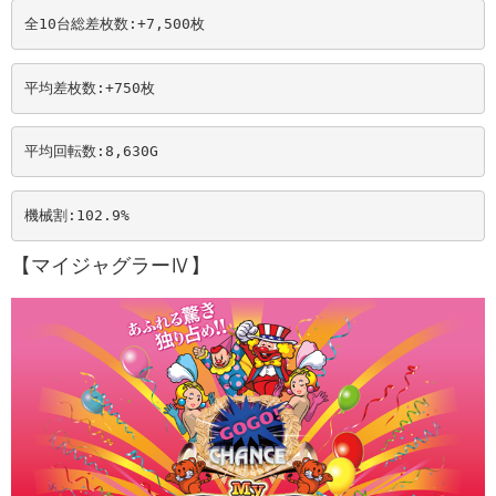
全10台
総差枚数:+7,500
枚
平均差枚数:+750
枚
平均回転数:8,630
G
機械割:102.9
%
【マイジャグラーⅣ】