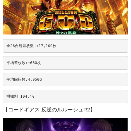
全26台
総差枚数:+17,100
枚
平均差枚数:+660
枚
平均回転数:4,950
G
機械割:104.4
%
【コードギアス 反逆のルルーシュR2】