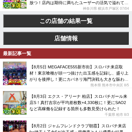
放つ！店内は期待に満ちたユーザーの活気で溢れてい
た！
神奈川県 横浜市戸塚区 07/04
この店舗の結果一覧
店舗情報
最新記事一覧
【8月5日 MEGAFACE555新市街】スロパチ来店取
材！東京喰種が頭一つ抜けた出玉感を記録し、盛り上
がりを後押し！更にカバネリ海門決戦も大きな賑わい
を見せた！
熊本県 熊本市中央区
8/5
【8月3日 エクス・アリーナ 柏店】スロパチガール来
店S！真打吉宗が平均差枚数+4,330枚に！更にSAO2
など高稼働を記録する箇所も多数見受けられた！
千葉県 柏市
8/3
【8月2日 ジャムフレンドクラブ朝霞】スロパチ来店