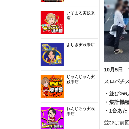
いそまる実践来
店
よしき実践来店
10月5日
じゃんじゃん実
スロパチス
践来店
・並び:56
・集計機種計
れんじろう実践
・1台あた
来店
並びは前回