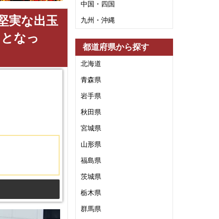
中国・四国
堅実な出玉
九州・沖縄
りとなっ
都道府県から探す
北海道
青森県
岩手県
秋田県
宮城県
山形県
福島県
茨城県
栃木県
群馬県