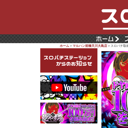
ホーム
>
マルハン前橋天川大島店
> スロパチ取