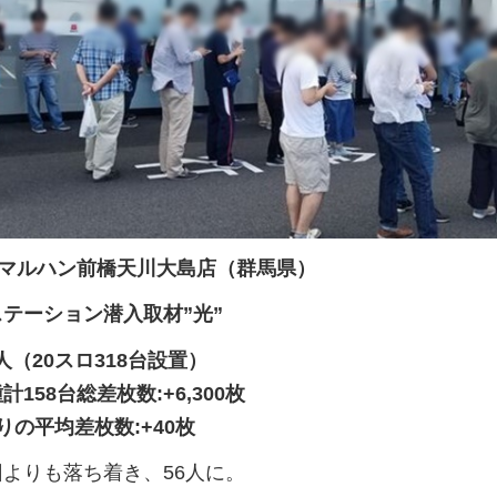
 マルハン前橋天川大島店（群馬県）
テーション潜入取材”光”
人（20スロ318台設置）
158台総差枚数:+6,300枚
りの平均差枚数:+40枚
よりも落ち着き、56人に。