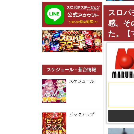
スロパ
感。そ
た。【
スケジュール・新台情報
スケジュール
ピックアップ