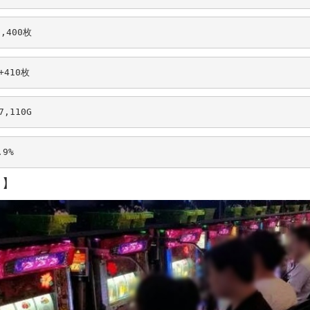
,400
枚
410
枚
,110
G
.9
%
！】