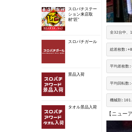
スロパチステー
ション来店取
材“匠”
全32台中、
スロパチガール
総差枚数:+8
平均差枚数:+
景品入荷
平均回転数:4
機械割:101
タオル景品入荷
【ニューア