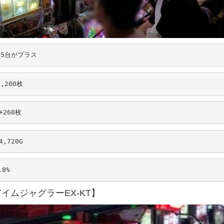
15台がプラス
,200
枚
260
枚
,720
G
.8
%
イムジャグラーEX-KT】