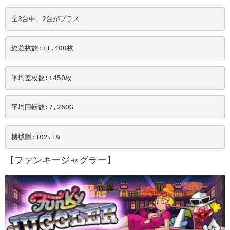
全3台中、2台がプラス
総差枚数:+1,400
枚
平均差枚数:+450
枚
平均回転数:7,260
G
機械割:102.1
%
【ファンキージャグラー】