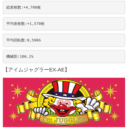
総差枚数:+4,700
枚
平均差枚数:+1,570
枚
平均回転数:8,590
G
機械割:106.1
%
【アイムジャグラーEX-AE】