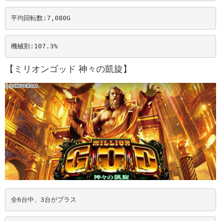
平均回転数:7,080
G
機械割:107.3
%
【ミリオンゴッド 神々の凱旋】
全6台中、3台がプラス