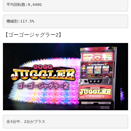
平均回転数:9,440
G
機械割:117.5
%
【ゴーゴージャグラー2】
全3台中、2台がプラス