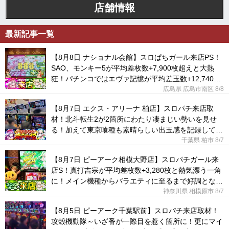
店舗情報
最新記事一覧
【8月8日 ナショナル会館】スロぱちガール来店PS！
SAO、モンキー5が平均差枚数+7,900枚超えと大熱
狂！パチンコではエヴァ記憶が平均差玉数+12,740玉
に！
広島県 広島市南区
8/8
【8月7日 エクス・アリーナ 柏店】スロパチ来店取
材！北斗転生2が2箇所にわたり凄まじい勢いを見せ
る！加えて東京喰種も素晴らしい出玉感を記録してい
た！
千葉県 柏市
8/7
【8月7日 ピーアーク相模大野店】スロパチガール来
店S！真打吉宗が平均差枚数+3,280枚と熱気漂う一角
に！メイン機種からバラエティに至るまで好調となっ
た！
神奈川県 相模原市
8/7
【8月5日 ピーアーク千葉駅前】スロパチ来店取材！
攻殻機動隊～いざ番が一際目を惹く箇所に！更にマイ