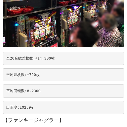
全20台
総差枚数:+14,300
枚
平均差枚数:+720
枚
平均回転数:8,230
G
出玉率:102.9
%
【ファンキージャグラー】