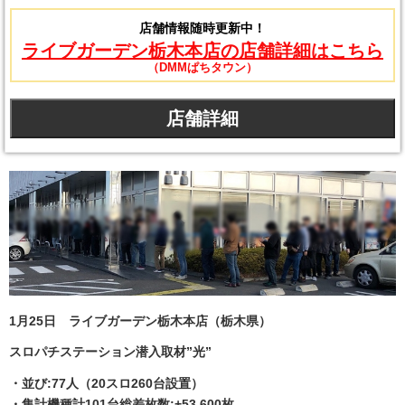
店舗情報随時更新中！
ライブガーデン栃木本店の店舗詳細はこちら
（DMMぱちタウン）
店舗詳細
1月25日 ライブガーデン栃木本店（栃木県）
スロパチステーション潜入取材”光”
・並び:77人（20スロ260台設置）
・集計機種計101台総差枚数:+53,600枚