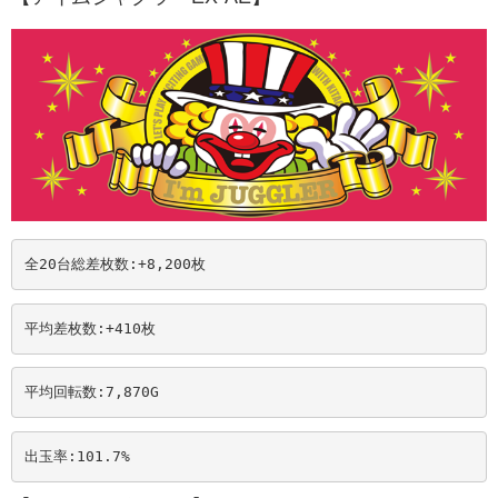
全20台
総差枚数:+8,200
枚
平均差枚数:+410
枚
平均回転数:7,870
G
出玉率:101.7
%