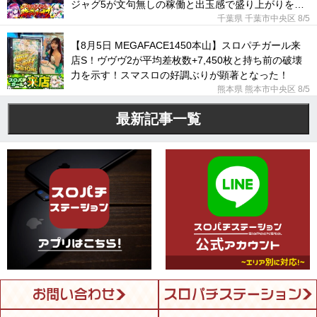
ジャグ5が文句無しの稼働と出玉感で盛り上がりを後
押しした！
千葉県 千葉市中央区
8/5
【8月5日 MEGAFACE1450本山】スロパチガール来
店S！ヴヴヴ2が平均差枚数+7,450枚と持ち前の破壊
力を示す！スマスロの好調ぶりが顕著となった！
熊本県 熊本市中央区
8/5
最新記事一覧