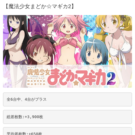
【魔法少女まどか☆マギカ2】
全6台中、4台がプラス
総差枚数:+3,900
枚
平均差枚数:+650
枚