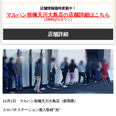
店舗情報随時更新中！
マルハン前橋天川大島店の店舗詳細はこちら
（DMMぱちタウン）
店舗詳細
12月1日 マルハン前橋天川大島店（群馬県）
スロパチステーション潜入取材”光”