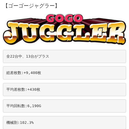
【ゴーゴージャグラー】
全22台中、13台がプラス
総差枚数:+9,400
枚
平均差枚数:+430
枚
平均回転数:6,190
G
機械割:102.3
%