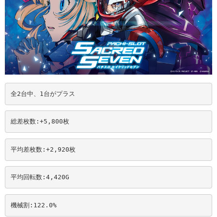
全2台中、1台がプラス
総差枚数:+5,800
枚
平均差枚数:+2,920
枚
平均回転数:4,420
G
機械割:122.0
%