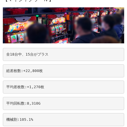
全18台中、15台がプラス
総差枚数:+22,800
枚
平均差枚数:+1,270
枚
平均回転数:8,310
G
機械割:105.1
%