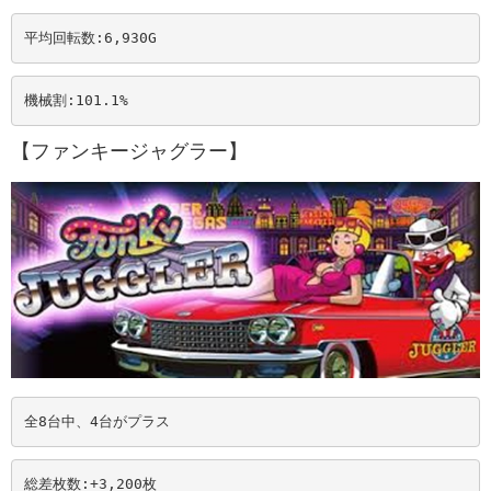
平均回転数:6,930
G
機械割:101.1
%
【ファンキージャグラー】
全8台中、4台がプラス
総差枚数:+3,200
枚