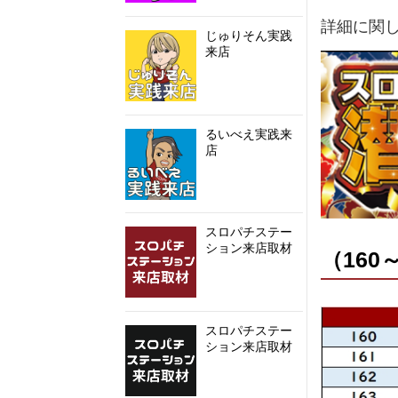
詳細に関
じゅりそん実践
来店
るいべえ実践来
店
スロパチステー
ション来店取材
（160
スロパチステー
ション来店取材