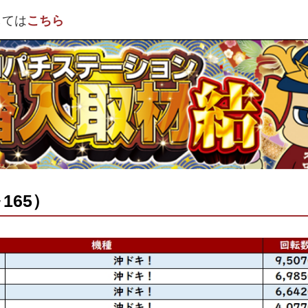
しては
こちら
～165）