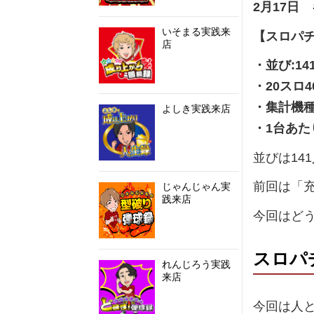
2月17日
いそまる実践来
【スロパチ
店
・並び:14
・20スロ4
・集計機種
よしき実践来店
・1台あたり
並びは14
前回は「
じゃんじゃん実
践来店
今回はど
スロパ
れんじろう実践
来店
今回は人と