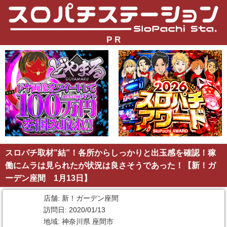
P R
スロパチ取材”結”！各所からしっかりと出玉感を確認！稼
働にムラは見られたが状況は良さそうであった！【新！ガ
ーデン座間 1月13日】
店舗: 新！ガーデン座間
訪問日: 2020/01/13
地域: 神奈川県 座間市