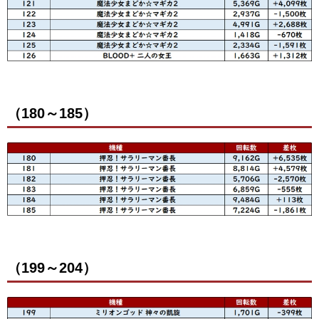
（180～185）
（199～204）