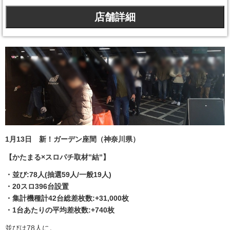
店舗詳細
1月13日 新！ガーデン座間（神奈川県）
【かたまる×スロパチ取材”結”】
・並び:78人(抽選59人/一般19人)
・20スロ396台設置
・集計機種計42
台総差枚数:+31,000枚
・1台あたりの平均差枚数:+740枚
並びは78人に。