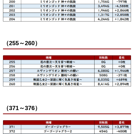
（255～260）
（371～376）