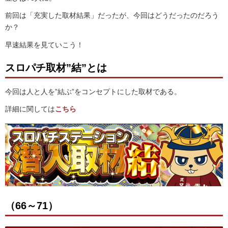
前回は「充実した取材結果」だったが、今回はどうだったのだろう
か？
早速結果を見ていこう！
スロパチ取材”結”とは
今回は人と人を”結ぶ”をコンセプトにした取材である。
詳細に関しては
こちら
（66～71）