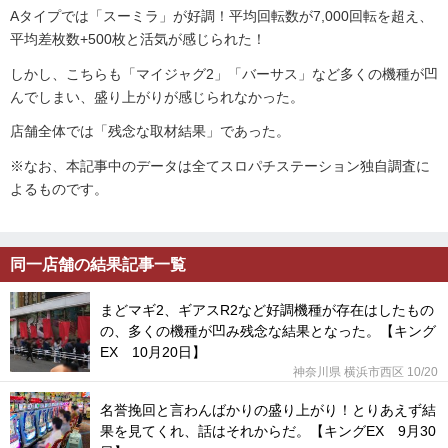
Aタイプでは「スーミラ」が好調！平均回転数が7,000回転を超え、
平均差枚数+500枚と活気が感じられた！
しかし、こちらも「マイジャグ2」「バーサス」など多くの機種が凹
んでしまい、盛り上がりが感じられなかった。
店舗全体では「残念な取材結果」であった。
※なお、本記事中のデータは全てスロパチステーション独自調査に
よるものです。
同一店舗の結果記事一覧
まどマギ2、ギアスR2など好調機種が存在はしたもの
の、多くの機種が凹み残念な結果となった。【キング
EX 10月20日】
神奈川県 横浜市西区 10/20
名誉挽回と言わんばかりの盛り上がり！とりあえず結
果を見てくれ、話はそれからだ。【キングEX 9月30