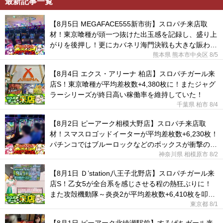
最新記事一覧
【8月5日 MEGAFACE555新市街】スロパチ来店取
材！東京喰種が頭一つ抜けた出玉感を記録し、盛り上
がりを後押し！更にカバネリ海門決戦も大きな賑わい
を見せた！
熊本県 熊本市中央区
8/5
【8月4日 エクス・アリーナ 柏店】スロパチガール来
店S！東京喰種が平均差枚数+4,380枚に！またジャグ
ラーシリーズが終日高い稼働率を維持していた！
千葉県 柏市
8/4
【8月2日 ピーアーク相模大野店】スロパチ来店取
材！スマスロゴッドイーターが平均差枚数+6,230枚！
パチンコではブルーロックなどのボックスが衝撃の出
玉感に！
神奈川県 相模原市
8/2
【8月1日 Ｄ’station八王子北野店】スロパチガール来
店S！乙女5が全台系を感じさせる程の熱狂ぶりに！
また攻殻機動隊～炎炎2が平均差枚数+6,410枚を叩き
出した！
東京都
8/1
【8月1日 ピーアーク北綾瀬駅前】すろぱちガール来