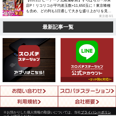
店P！リコリコが平均差玉数+11,650玉に！東京喰種
も含め、どの列も1日通して大きな盛り上がりを見せ
ていた！
東京都
8/1
最新記事一覧
※お預かりした個人情報の取扱いについては、当社
プライバシーポリシ