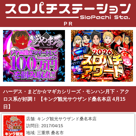
P R
ハーデス・まどか☆マギカシリーズ・モンハン月下・アク
ロス系が好調！ 【キング観光サウザンド桑名本店 4月15
日】
店舗: キング観光サウザンド桑名本店
訪問日: 2017/04/15
地域: 三重県 桑名市