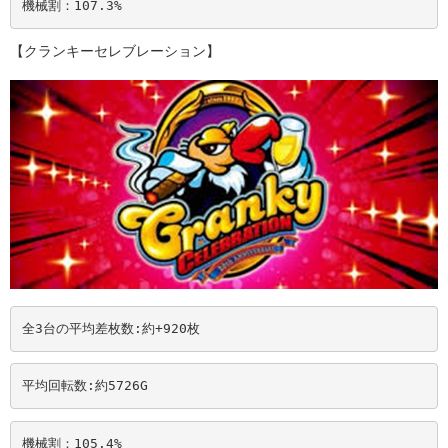
機械割：107.3%
【クランキーセレブレーション】
全3台の平均差枚数:約+920
枚
平均回転数:約5726G
機械割：105.4%