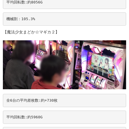
平均回転数:約8056G
機械割：105.3%
【魔法少女まどか☆マギカ２】
全6台の平均差枚数:約+730
枚
平均回転数:約5960G