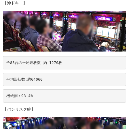
【沖ドキ！】
全88台の平均差枚数:約-1270
枚
平均回転数:約6406G
機械割：93.4%
【バジリスク絆】