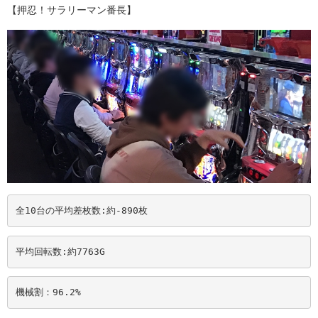
【押忍！サラリーマン番長】
全10台の平均差枚数:約-890
枚
平均回転数:約7763G
機械割：96.2%