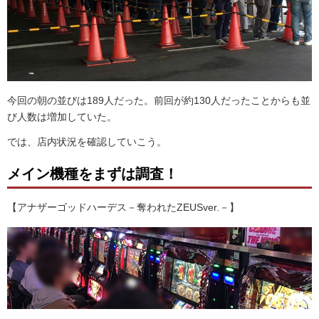
今回の朝の並びは189人だった。前回が約130人だったことからも並
び人数は増加していた。
では、店内状況を確認していこう。
メイン機種をまずは調査！
【アナザーゴッドハーデス－奪われたZEUSver.－】