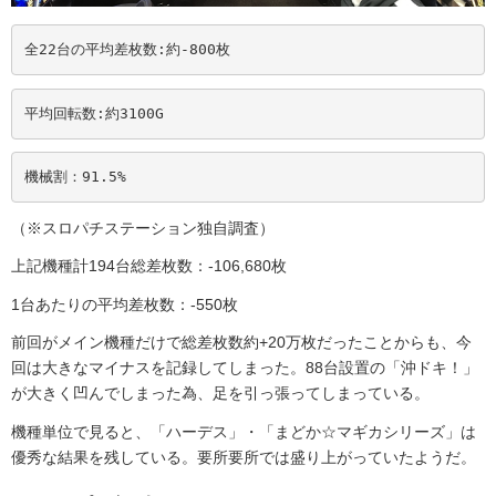
全22台の平均差枚数:約-800
枚
平均回転数:約3100G
機械割：91.5%
（※スロパチステーション独自調査）
上記機種計194台総差枚数：-106,680枚
1台あたりの平均差枚数：-550枚
前回がメイン機種だけで総差枚数約+20万枚だったことからも、今
回は大きなマイナスを記録してしまった。88台設置の「沖ドキ！」
が大きく凹んでしまった為、足を引っ張ってしまっている。
機種単位で見ると、「ハーデス」・「まどか☆マギカシリーズ」は
優秀な結果を残している。要所要所では盛り上がっていたようだ。