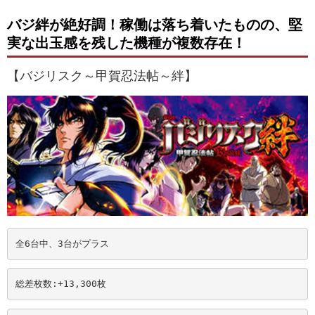
バジ絆が絶好調！稼働は落ち着いたものの、堅
実な出玉感を残した機種が複数存在！
【バジリスク～甲賀忍法帖～絆】
全6台中、3台がプラス
総差枚数:+13,300
枚