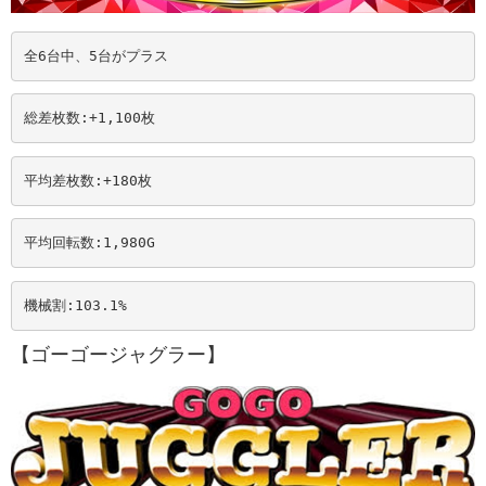
全6台中、5台がプラス
総差枚数:+1,100
枚
平均差枚数:+180
枚
平均回転数:1,980
G
機械割:103.1
%
【ゴーゴージャグラー】