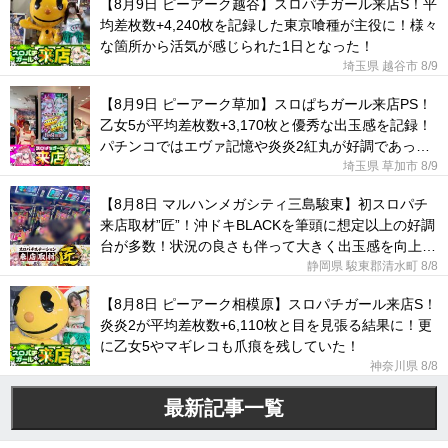
【8月9日 ピーアーク越谷】スロパチガール来店S！平
均差枚数+4,240枚を記録した東京喰種が主役に！様々
な箇所から活気が感じられた1日となった！
埼玉県 越谷市
8/9
【8月9日 ピーアーク草加】スロぱちガール来店PS！
乙女5が平均差枚数+3,170枚と優秀な出玉感を記録！
パチンコではエヴァ記憶や炎炎2紅丸が好調であっ
た！
埼玉県 草加市
8/9
【8月8日 マルハンメガシティ三島駿東】初スロパチ
来店取材”匠”！沖ドキBLACKを筆頭に想定以上の好調
台が多数！状況の良さも伴って大きく出玉感を向上さ
せていた！
静岡県 駿東郡清水町
8/8
【8月8日 ピーアーク相模原】スロパチガール来店S！
炎炎2が平均差枚数+6,110枚と目を見張る結果に！更
に乙女5やマギレコも爪痕を残していた！
神奈川県
8/8
最新記事一覧