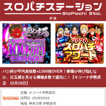
P R
バジ絆が平均差枚数+2,000枚OVER！稼働が伸び悩むな
か、出玉感を見せる機種多数で盛況に！【キコーナ伊勢原
店 10月19日】
店舗: キコーナ伊勢原店
訪問日: 2019/10/19
地域: 神奈川県 伊勢原市