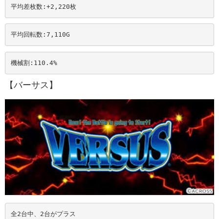
平均差枚数:+2,220
枚
平均回転数:7,110
G
機械割:110.4
%
【バーサス】
全2台中、2台がプラス