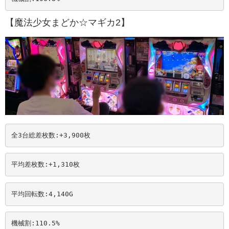
【魔法少女まどか☆マギカ2】
全3台
総差枚数:+3,900
枚
平均差枚数:+1,310
枚
平均回転数:4,140
G
機械割:110.5
%