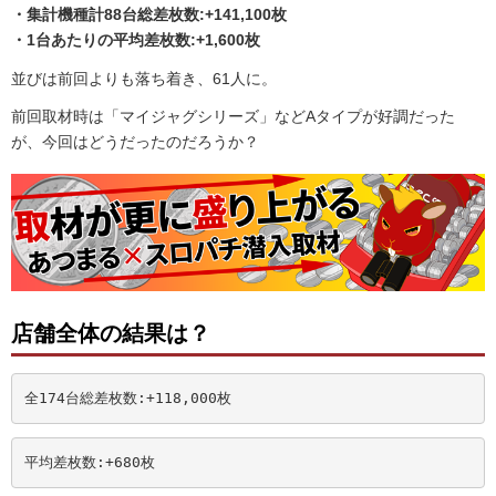
・集計機種計88台総差枚数:+141,100枚
・1台あたりの平均差枚数:+1,600枚
並びは前回よりも落ち着き、61人に。
前回取材時は「マイジャグシリーズ」などAタイプが好調だった
が、今回はどうだったのだろうか？
店舗全体の結果は？
全174台総差枚数:+118,000枚
平均差枚数:+680枚