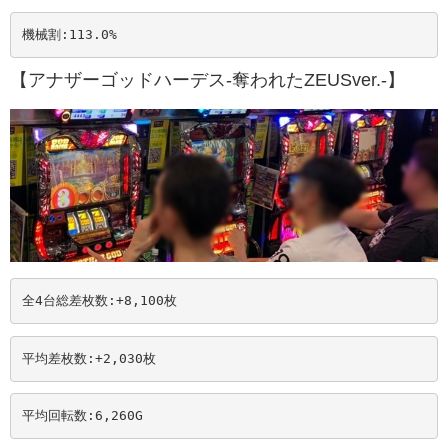
機械割:113.0
%
【アナザーゴッドハーデス-奪われたZEUSver.-】
全4台
総差枚数:+8,100
枚
平均差枚数:+2,030
枚
平均回転数:6,260
G