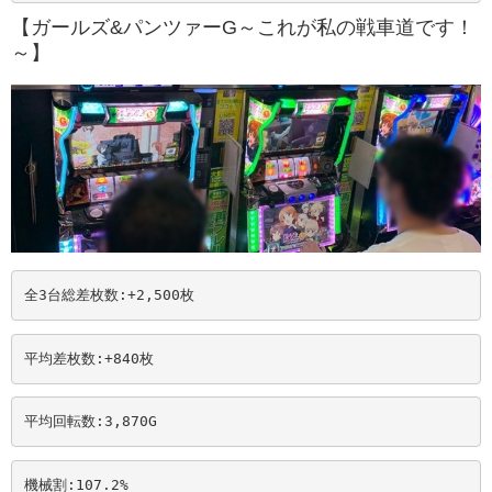
【ガールズ&パンツァーG～これが私の戦車道です！
～】
全3台
総差枚数:+2,500
枚
平均差枚数:+840
枚
平均回転数:3,870
G
機械割:107.2
%