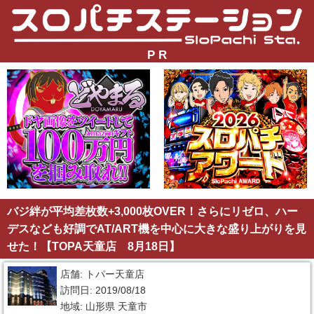
P R
バジ絆が平均差枚数+3,000枚OVER！さらにリゼロ、ハー
デスなども好調でAT/ART機を中心に大きな盛り上がりを見
せた！【TOPA天童店 8月18日】
店舗: トパー天童店
訪問日: 2019/08/18
地域: 山形県 天童市