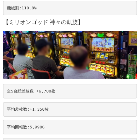
機械割:110.8
%
【ミリオンゴッド 神々の凱旋】
全5台
総差枚数:+6,700
枚
平均差枚数:+1,350
枚
平均回転数:5,990
G