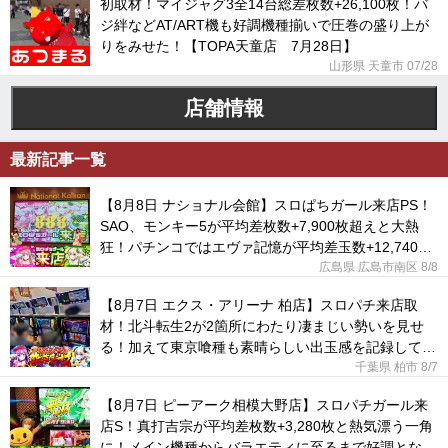
初取材！マイジャグ3全14台総差枚数+26,100枚！バ
ジ絆などAT/ART機も好調機種揃いで圧巻の盛り上が
りをみせた！【TOPA天童店 7月28日】
山形県 天童市 07/28
店舗情報
最新記事一覧
【8月8日 ナショナル会館】スロぱちガール来店PS！
SAO、モンキー5が平均差枚数+7,900枚超えと大熱
狂！パチンコではエヴァ記憶が平均差玉数+12,740玉
に！
広島県 広島市南区
8/8
【8月7日 エクス・アリーナ 柏店】スロパチ来店取
材！北斗転生2が2箇所にわたり凄まじい勢いを見せ
る！加えて東京喰種も素晴らしい出玉感を記録してい
た！
千葉県 柏市
8/7
【8月7日 ピーアーク相模大野店】スロパチガール来
店S！真打吉宗が平均差枚数+3,280枚と熱気漂う一角
に！メイン機種からバラエティに至るまで好調となっ