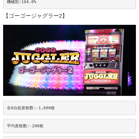
機械割:104.0
%
【ゴーゴージャグラー2】
全8台
総差枚数:-1,600
枚
平均差枚数:-200
枚