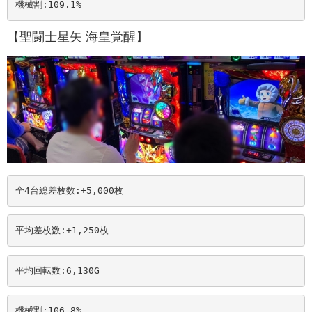
機械割:109.1
%
【聖闘士星矢 海皇覚醒】
全4台
総差枚数:+5,000
枚
平均差枚数:+1,250
枚
平均回転数:6,130
G
機械割:106.8
%