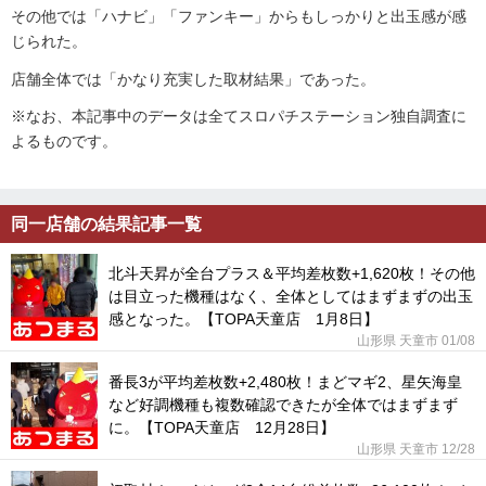
その他では「ハナビ」「ファンキー」からもしっかりと出玉感が感
じられた。
店舗全体では「かなり充実した取材結果」であった。
※なお、本記事中のデータは全てスロパチステーション独自調査に
よるものです。
同一店舗の結果記事一覧
北斗天昇が全台プラス＆平均差枚数+1,620枚！その他
は目立った機種はなく、全体としてはまずまずの出玉
感となった。【TOPA天童店 1月8日】
山形県 天童市 01/08
番長3が平均差枚数+2,480枚！まどマギ2、星矢海皇
など好調機種も複数確認できたが全体ではまずまず
に。【TOPA天童店 12月28日】
山形県 天童市 12/28