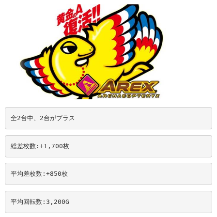
全2台中、2台がプラス
総差枚数:+1,700
枚
平均差枚数:+850
枚
平均回転数:3,200
G