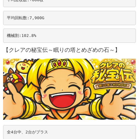
平均回転数:7,900
G
機械割:102.8
%
【クレアの秘宝伝～眠りの塔とめざめの石～】
全4台中、2台がプラス