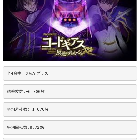
全4台中、3台がプラス
総差枚数:+6,700
枚
平均差枚数:+1,670
枚
平均回転数:8,720
G