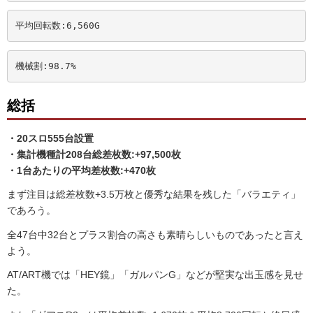
平均回転数:6,560
G
機械割:98.7
%
総括
・20スロ555台設置
・集計機種計208台総差枚数:+97,500枚
・1台あたりの平均差枚数:+470枚
まず注目は総差枚数+3.5万枚と優秀な結果を残した「バラエティ」
であろう。
全47台中32台とプラス割合の高さも素晴らしいものであったと言え
よう。
AT/ART機では「HEY鏡」「ガルパンG」などが堅実な出玉感を見せ
た。