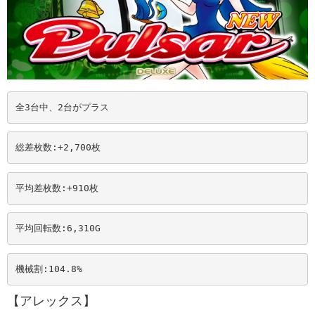
全3台中、2台がプラス
総差枚数:+2,700
枚
平均差枚数:+910
枚
平均回転数:6,310
G
機械割:104.8
%
【アレックス】