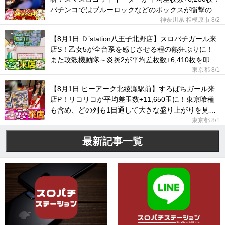
パチンコではブルーロックなどのボックスが衝撃の出
玉感に！
神奈川県 相模原市
8/2
【8月1日 Ｄ’station八王子北野店】スロパチガール来
店S！乙女5が全台系を感じさせる程の熱狂ぶりに！
また攻殻機動隊～炎炎2が平均差枚数+6,410枚を叩き
出した！
東京都
8/1
【8月1日 ピーアーク北綾瀬駅前】すろぱちガール来
店P！リコリコが平均差玉数+11,650玉に！東京喰種
も含め、どの列も1日通して大きな盛り上がりを見せ
ていた！
東京都
8/1
最新記事一覧