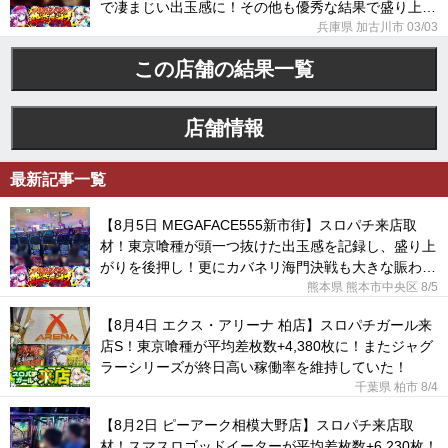
で凄まじい出玉感に！その他も優秀な結果で盛り上が
りを演出！
兵庫県 加古川市 03/03
この店舗の結果一覧
店舗情報
最新記事一覧
【8月5日 MEGAFACE555新市街】スロパチ来店取
材！東京喰種が頭一つ抜けた出玉感を記録し、盛り上
がりを後押し！更にカバネリ海門決戦も大きな賑わい
を見せた！
熊本県 熊本市中央区
8/5
【8月4日 エクス・アリーナ 柏店】スロパチガール来
店S！東京喰種が平均差枚数+4,380枚に！またジャグ
ラーシリーズが終日高い稼働率を維持していた！
千葉県 柏市
8/4
【8月2日 ピーアーク相模大野店】スロパチ来店取
材！スマスロゴッドイーターが平均差枚数+6,230枚！