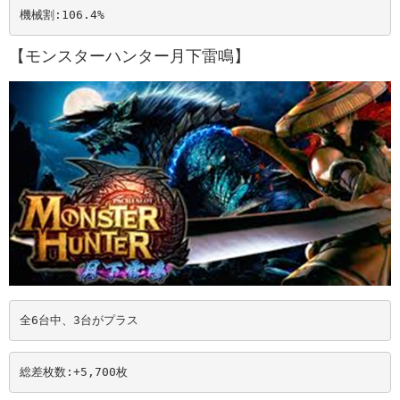
機械割:106.4
%
【モンスターハンター月下雷鳴】
全6台中、3台がプラス
総差枚数:+5,700
枚