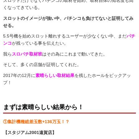
スロットだけでなくパチンコの取材を始め、取材自体の知名度も高
くなってきている。
スロットのイメージが強い中、パチンコも負けてないと証明してみ
せる。
5.5号機を始めスロット離れするユーザーが少なくない中、まだ
パチ
ンコ
が残っている事を伝えたい。
我ら
スロパチ取材班
はその為にこれまで動いてきた。
そして、多くの店舗が証明してくれた。
2017年の12月に
素晴らしい取材結果
を残したホールをピックアッ
プ！
まずは素晴らしい結果から！
①集計機種総差玉数+136万玉！？
【スタジアム2001遠賀店】