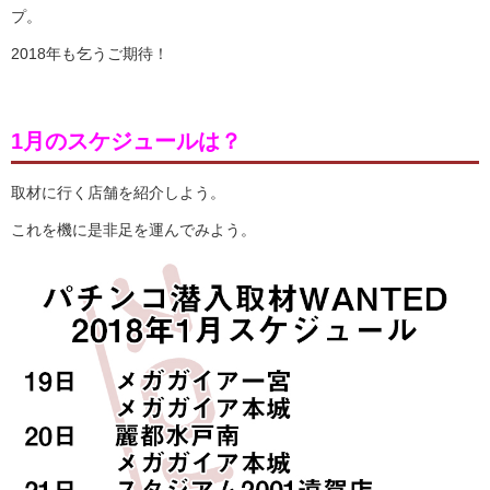
プ。
2018年も乞うご期待！
1月のスケジュールは？
取材に行く店舗を紹介しよう。
これを機に是非足を運んでみよう。