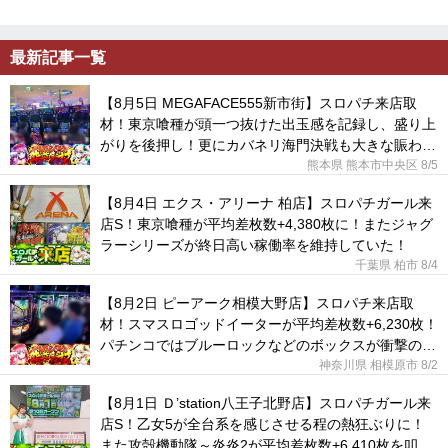
最新記事一覧
【8月5日 MEGAFACE555新市街】スロパチ来店取
材！東京喰種が頭一つ抜けた出玉感を記録し、盛り上
がりを後押し！更にカバネリ海門決戦も大きな賑わい
を見せた！
熊本県 熊本市中央区
8/5
【8月4日 エクス・アリーナ 柏店】スロパチガール来
店S！東京喰種が平均差枚数+4,380枚に！またジャグ
ラーシリーズが終日高い稼働率を維持していた！
千葉県 柏市
8/4
【8月2日 ピーアーク相模大野店】スロパチ来店取
材！スマスロゴッドイーターが平均差枚数+6,230枚！
パチンコではブルーロックなどのボックスが衝撃の出
玉感に！
神奈川県 相模原市
8/2
【8月1日 Ｄ’station八王子北野店】スロパチガール来
店S！乙女5が全台系を感じさせる程の熱狂ぶりに！
また攻殻機動隊～炎炎2が平均差枚数+6,410枚を叩き