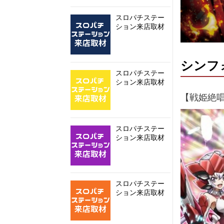
スロパチステー
ション来店取材
シンフ
スロパチステー
ション来店取材
【戦姫絶
スロパチステー
ション来店取材
スロパチステー
ション来店取材