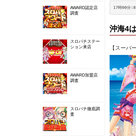
17時00分:
AWARD認定店
調査
沖海4
スロパチステー
ション来店
【スーパー
AWARD加盟店
調査
スロパチ徹底調
査