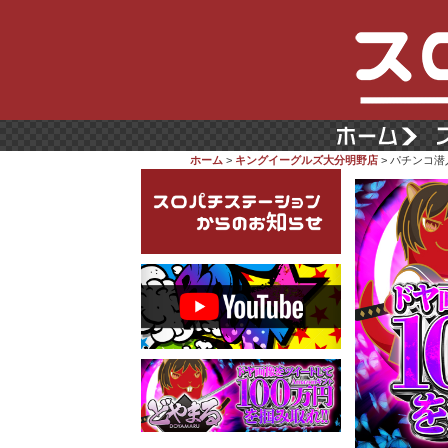
ホーム
>
キングイーグルズ大分明野店
> パチンコ