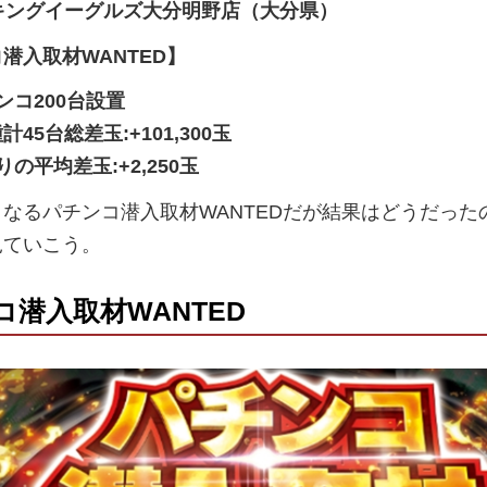
キングイーグルズ大分明野店（大分県）
潜入取材WANTED】
ンコ200台設置
45台総差玉:+101,300玉
の平均差玉:+2,250玉
なるパチンコ潜入取材WANTEDだが結果はどうだった
見ていこう。
コ潜入取材WANTED