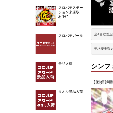
スロパチステー
ション来店取
材“匠”
全4台
総差玉数
スロパチガール
平均差玉数:+
景品入荷
シンフ
【戦姫絶
タオル景品入荷