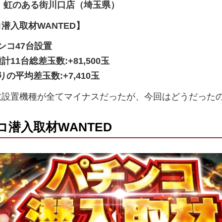
日 虹のある街川口店（埼玉県）
潜入取材WANTED】
ンコ47台設置
11台総差玉数:+81,500玉
の平均差玉数:+7,410玉
数設置機種が全てマイナスだったが、今回はどうだった
コ潜入取材WANTED