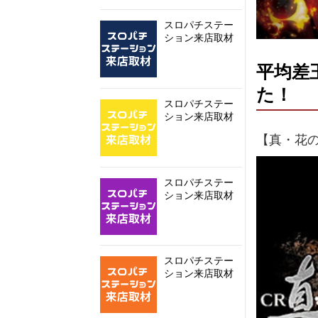
スロパチステー
ション来店取材
平均差
た！
スロパチステー
ション来店取材
【真・花の
スロパチステー
ション来店取材
スロパチステー
ション来店取材