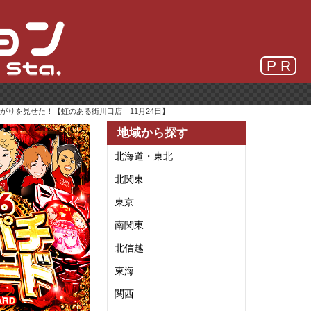
P R
上がりを見せた！【虹のある街川口店 11月24日】
地域から探す
北海道・東北
北関東
東京
南関東
北信越
東海
関西