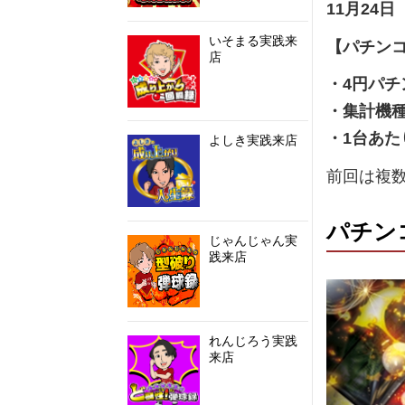
11月24
いそまる実践来
【パチンコ
店
・4円パチ
・集計機種計
・1台あたり
よしき実践来店
前回は複
パチン
じゃんじゃん実
践来店
れんじろう実践
来店