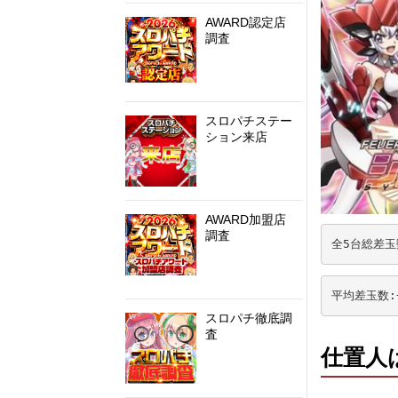
AWARD認定店
調査
スロパチステー
ション来店
AWARD加盟店
調査
全5台
総差玉数
平均差玉数:+
スロパチ徹底調
査
仕置人