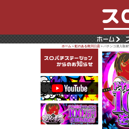
ホーム
>
虹のある街川口店
> パチンコ潜入取材