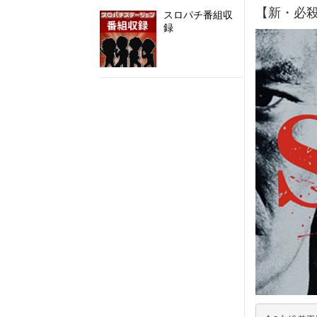
【新・必
スロパチ番組収
録
@SloPachi_Staさんのツイート