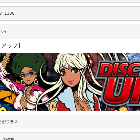
,110
G
.8
%
クアップ】
台がプラス
,700
枚