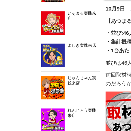
10月9日
いそまる実践来
店
【あつまる
・並び:46
・集計機種計
よしき実践来店
・1台あた
並びは46
前回取材
じゃんじゃん実
のだろう
践来店
れんじろう実践
来店