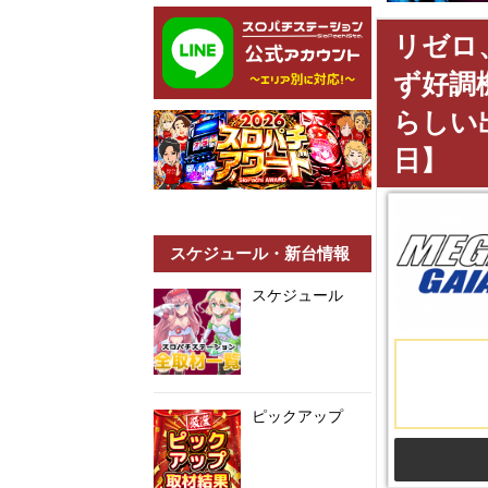
リゼロ
ず好調
らしい
日】
スケジュール・新台情報
スケジュール
ピックアップ