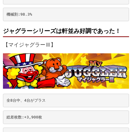
機械割:98.3
%
ジャグラーシリーズは軒並み好調であった！
【マイジャグラーⅢ】
全8台中、4台がプラス
総差枚数:+3,900
枚