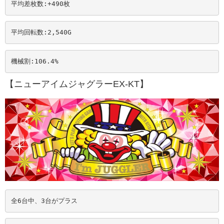
平均差枚数:+490
枚
平均回転数:2,540
G
機械割:106.4
%
【ニューアイムジャグラーEX-KT】
全6台中、3台がプラス