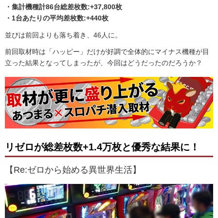
・集計機種計86台総差枚数:+37,800枚
・1台あたりの平均差枚数:+440枚
並びは前回よりも落ち着き、46人に。
前回取材時は「ハッピー」だけが好調で全体的にマイナス機種が目
立った結果となってしまったが、今回はどうだったのだろうか？
リゼロが総差枚数+1.4万枚と優秀な結果に！
【Re:ゼロから始める異世界生活】