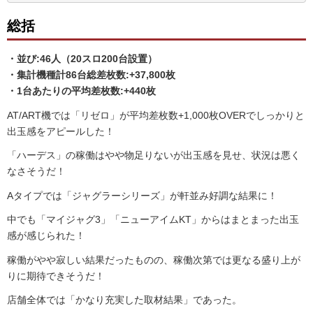
総括
・並び:46人（20スロ200台設置）
・集計機種計86台総差枚数:+37,800枚
・1台あたりの平均差枚数:+440枚
AT/ART機では「リゼロ」が平均差枚数+1,000枚OVERでしっかりと
出玉感をアピールした！
「ハーデス」の稼働はやや物足りないが出玉感を見せ、状況は悪く
なさそうだ！
Aタイプでは「ジャグラーシリーズ」が軒並み好調な結果に！
中でも「マイジャグ3」「ニューアイムKT」からはまとまった出玉
感が感じられた！
稼働がやや寂しい結果だったものの、稼働次第では更なる盛り上が
りに期待できそうだ！
店舗全体では「かなり充実した取材結果」であった。