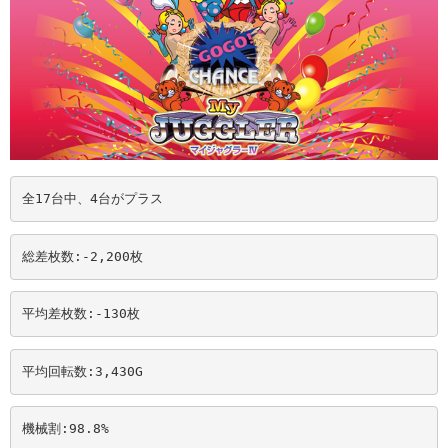
全17台中、4台がプラス
総差枚数:-2,200
枚
平均差枚数:-130
枚
平均回転数:3,430
G
機械割:98.8
%