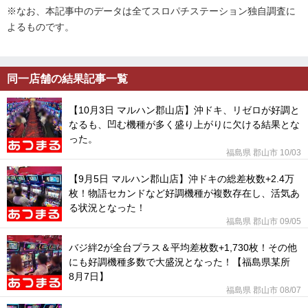
※なお、本記事中のデータは全てスロパチステーション独自調査に
よるものです。
同一店舗の結果記事一覧
【10月3日 マルハン郡山店】沖ドキ、リゼロが好調と
なるも、凹む機種が多く盛り上がりに欠ける結果とな
った。
福島県 郡山市 10/03
【9月5日 マルハン郡山店】沖ドキの総差枚数+2.4万
枚！物語セカンドなど好調機種が複数存在し、活気あ
る状況となった！
福島県 郡山市 09/05
バジ絆2が全台プラス＆平均差枚数+1,730枚！その他
にも好調機種多数で大盛況となった！【福島県某所
8月7日】
福島県 郡山市 08/07