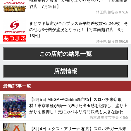
機種多数と凄まじい盛り上がりを見せた！【将軍南越
谷店 7月16日】
埼玉県 越谷市 07/16
まどマギ叛逆が全台プラス＆平均差枚数+3,240枚！そ
の他も6号機が盛況となった！【将軍南越谷店 6月
16日】
埼玉県 越谷市 06/16
この店舗の結果一覧
店舗情報
最新記事一覧
【8月5日 MEGAFACE555新市街】スロパチ来店取
材！東京喰種が頭一つ抜けた出玉感を記録し、盛り上
がりを後押し！更にカバネリ海門決戦も大きな賑わい
を見せた！
熊本県 熊本市中央区
8/5
【8月4日 エクス・アリーナ 柏店】スロパチガール来