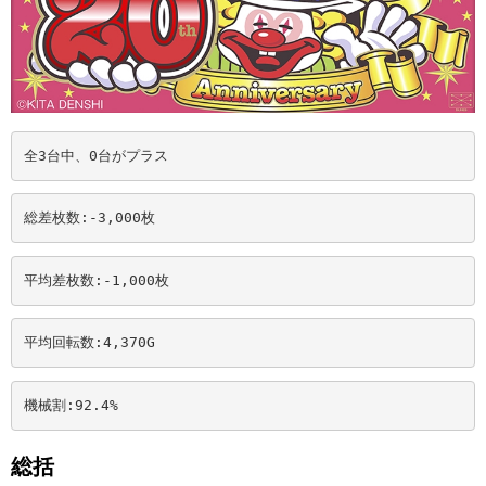
全3台中、0台がプラス
総差枚数:-3,000
枚
平均差枚数:-1,000
枚
平均回転数:4,370
G
機械割:92.4
%
総括