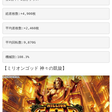
総差枚数:+4,900
枚
平均差枚数:+2,460
枚
平均回転数:9,870
G
機械割:108.3
%
【ミリオンゴッド 神々の凱旋】