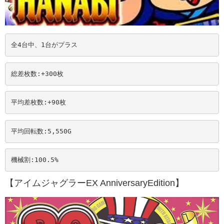
全4台中、1台がプラス
総差枚数:+300
枚
平均差枚数:+90
枚
平均回転数:5,550
G
機械割:100.5
%
【アイムジャグラーEX AnniversaryEdition】