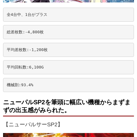
全4台中、1台がプラス
総差枚数:-4,800
枚
平均差枚数:-1,200
枚
平均回転数:6,100
G
機械割:93.4
%
ニューパルSP2を筆頭に幅広い機種からまずま
ずの出玉感がみられた。
【ニューパルサーSP2】