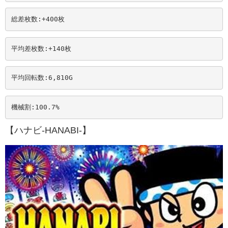
総差枚数:+400
枚
平均差枚数:+140
枚
平均回転数:6,810
G
機械割:100.7
%
【ハナビ-HANABI-】