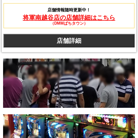
店舗情報随時更新中！
将軍南越谷店の店舗詳細はこちら
（DMMぱちタウン）
店舗詳細