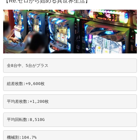
【Re:ゼロから始める異世界生活】
全8台中、5台がプラス
総差枚数:+9,600
枚
平均差枚数:+1,200
枚
平均回転数:8,510
G
機械割:104.7
%