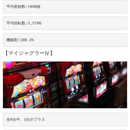
平均差枚数:+890
枚
平均回転数:3,570
G
機械割:108.3
%
【マイジャグラーⅣ】
全9台中、3台がプラス