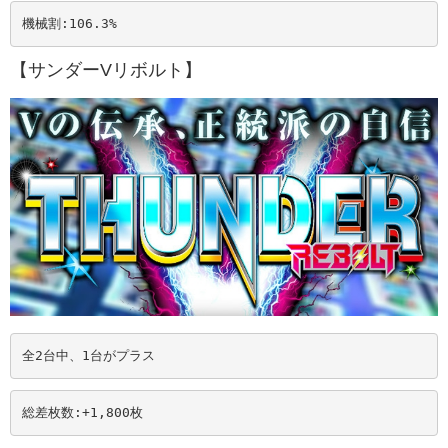
機械割:106.3
%
【サンダーVリボルト】
全2台中、1台がプラス
総差枚数:+1,800
枚