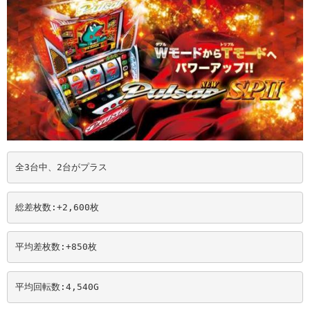
全3台中、2台がプラス
総差枚数:+2,600
枚
平均差枚数:+850
枚
平均回転数:4,540
G