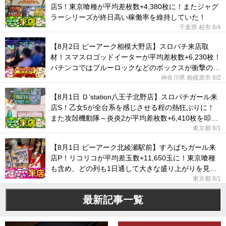
店S！東京喰種が平均差枚数+4,380枚に！またジャグ
ラーシリーズが終日高い稼働率を維持していた！
千葉県 柏市
8/4
【8月2日 ピーアーク相模大野店】スロパチ来店取
材！スマスロゴッドイーターが平均差枚数+6,230枚！
パチンコではブルーロックなどのボックスが衝撃の出
玉感に！
神奈川県 相模原市
8/2
【8月1日 Ｄ’station八王子北野店】スロパチガール来
店S！乙女5が全台系を感じさせる程の熱狂ぶりに！
また攻殻機動隊～炎炎2が平均差枚数+6,410枚を叩き
出した！
東京都
8/1
【8月1日 ピーアーク北綾瀬駅前】すろぱちガール来
店P！リコリコが平均差玉数+11,650玉に！東京喰種
も含め、どの列も1日通して大きな盛り上がりを見せ
ていた！
東京都
8/1
最新記事一覧