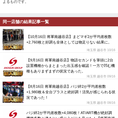
よるものです。
同一店舗の結果記事一覧
【10月16日 将軍南越谷店】まどマギ2が平均差枚数
+2,760枚と好調も全体としては物足りない結果に。
埼玉県 越谷市 10/16
【9月16日 将軍南越谷店】物語セカンドを筆頭に2台
設置機種からまとまった出玉感を確認！一方で凹む機
種もありまずまずの状況であった。
埼玉県 越谷市 09/16
【8月16日 将軍南越谷店】バジ絆2が平均差枚数
+1,980枚＆全台プラスと絶好調！活気が感じられる状
況であった！
埼玉県 越谷市 08/16
バジ絆2が平均差枚数+4,080枚！AT/ART機が絶好調