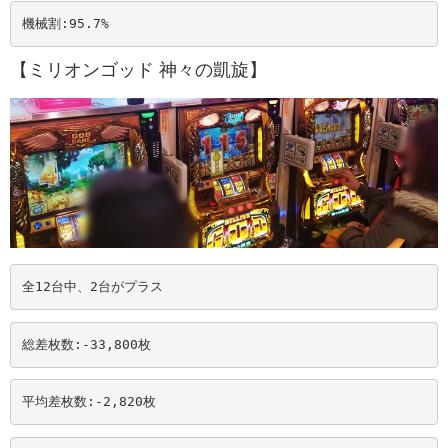
機械割:95.7
%
【ミリオンゴッド 神々の凱旋】
全12台中、2台がプラス
総差枚数:-33,800
枚
平均差枚数:-2,820
枚