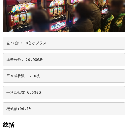
全27台中、8台がプラス
総差枚数:-20,900
枚
平均差枚数:-770
枚
平均回転数:6,580
G
機械割:96.1
%
総括