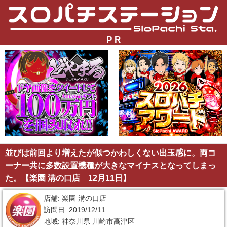
P R
並びは前回より増えたが似つかわしくない出玉感に。両コ
ーナー共に多数設置機種が大きなマイナスとなってしまっ
た。【楽園 溝の口店 12月11日】
店舗: 楽園 溝の口店
訪問日: 2019/12/11
地域: 神奈川県 川崎市高津区