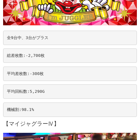
全9台中、3台がプラス
総差枚数:-2,700
枚
平均差枚数:-300
枚
平均回転数:5,290
G
機械割:98.1
%
【マイジャグラーⅣ】