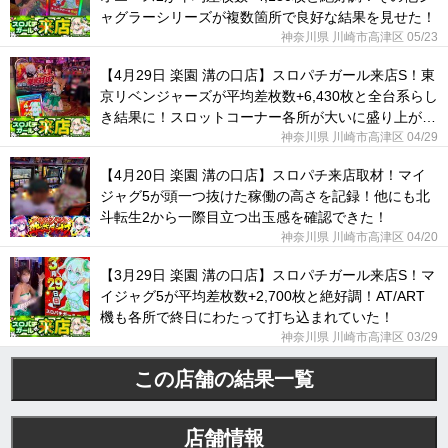
ャグラーシリーズが複数箇所で良好な結果を見せた！
神奈川県 川崎市高津区 05/23
【4月29日 楽園 溝の口店】スロパチガール来店S！東
京リベンジャーズが平均差枚数+6,430枚と全台系らし
き結果に！スロットコーナー各所が大いに盛り上がっ
ていた！
神奈川県 川崎市高津区 04/29
【4月20日 楽園 溝の口店】スロパチ来店取材！マイ
ジャグ5が頭一つ抜けた稼働の高さを記録！他にも北
斗転生2から一際目立つ出玉感を確認できた！
神奈川県 川崎市高津区 04/20
【3月29日 楽園 溝の口店】スロパチガール来店S！マ
イジャグ5が平均差枚数+2,700枚と絶好調！AT/ART
機も各所で終日にわたって打ち込まれていた！
神奈川県 川崎市高津区 03/29
この店舗の結果一覧
店舗情報