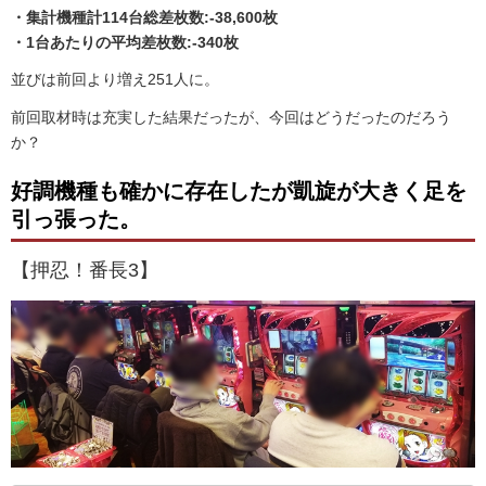
・集計機種計114台総差枚数:-38,600枚
・1台あたりの平均差枚数:-340枚
並びは前回より増え251人に。
前回取材時は充実した結果だったが、今回はどうだったのだろう
か？
好調機種も確かに存在したが凱旋が大きく足を
引っ張った。
【押忍！番長3】