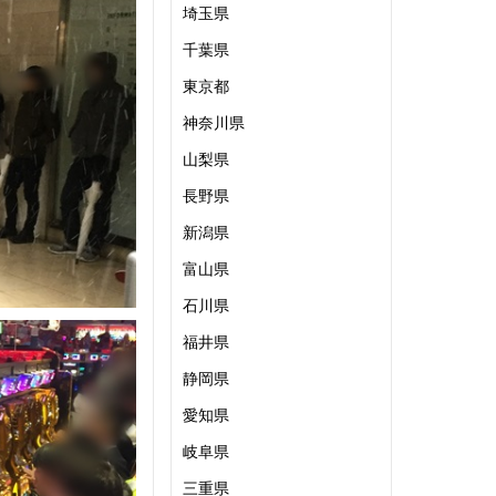
埼玉県
千葉県
東京都
神奈川県
山梨県
長野県
新潟県
富山県
石川県
福井県
静岡県
愛知県
岐阜県
三重県