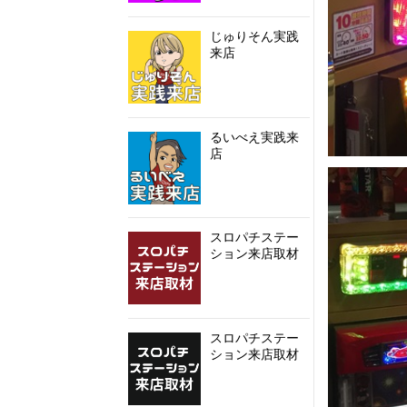
じゅりそん実践
来店
るいべえ実践来
店
スロパチステー
ション来店取材
スロパチステー
ション来店取材