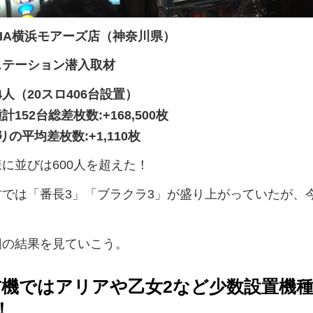
PIA横浜モアーズ店（神奈川県）
ステーション潜入取材
4人（20スロ406台設置）
152台総差枚数:+168,500枚
の平均差枚数:+1,110枚
に並びは600人を超えた！
材では「番長3」「ブラクラ3」が盛り上がっていたが、
回の結果を見ていこう。
ART機ではアリアや乙女2など少数設置機
！