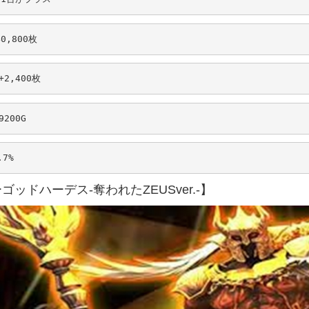
0,800
枚
2,400
枚
200
G
.7
%
ゴッドハーデス-奪われたZEUSver.-】