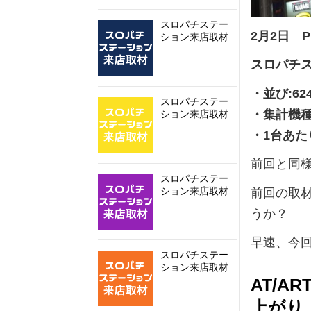
スロパチステー
2月2日 
ション来店取材
スロパチ
・並び:62
スロパチステー
・集計機種計
ション来店取材
・1台あたり
前回と同様
スロパチステー
ション来店取材
前回の取
うか？
早速、今
スロパチステー
ション来店取材
AT/
上がり