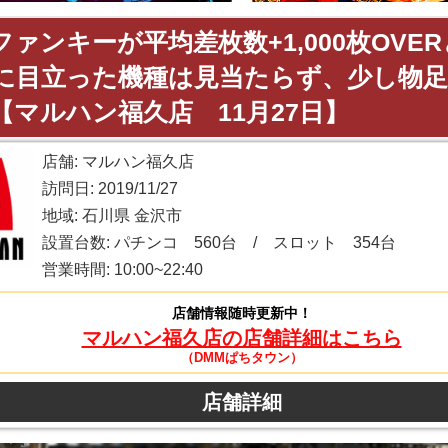
ァンキーが平均差枚数+1,000枚OVE
に目立った機種は見当たらず、少し物
【マルハン福久店 11月27日】
店舗: マルハン福久店
訪問日: 2019/11/27
地域: 石川県 金沢市
設置台数: パチンコ 560台 / スロット 354台
営業時間: 10:00~22:40
店舗情報随時更新中！
マルハン福久店の店舗詳細はこちら
（DMMぱちタウン）
店舗詳細