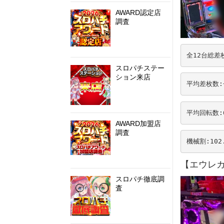
AWARD認定店
調査
全12台
総差枚
スロパチステー
ション来店
平均差枚数:+
平均回転数:6
AWARD加盟店
調査
機械割:102
【エウレカ
スロパチ徹底調
査