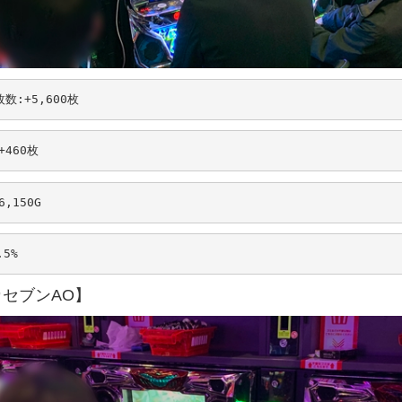
数:+5,600
枚
460
枚
,150
G
.5
%
セブンAO】