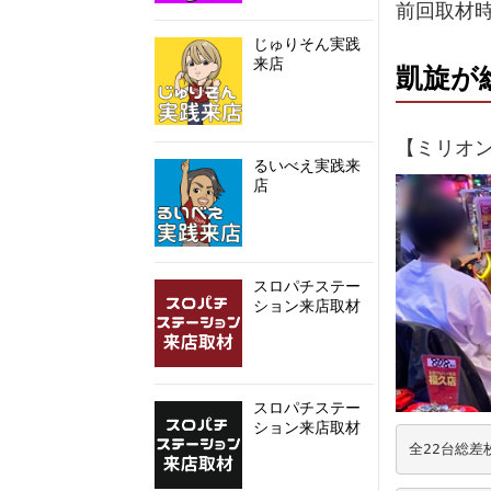
前回取材
じゅりそん実践
来店
凱旋が
【ミリオン
るいべえ実践来
店
スロパチステー
ション来店取材
スロパチステー
ション来店取材
全22台
総差枚