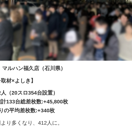
日 マルハン福久店（石川県）
取材×よしき】
2人（20スロ354台設置）
133台総差枚数:+45,800枚
りの平均差枚数:+340枚
より多くなり、412人に。