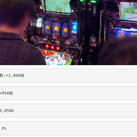
:+2,800
枚
950
枚
,050
G
.2
%