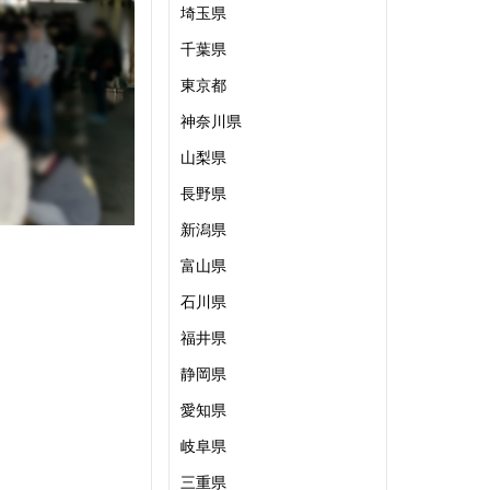
埼玉県
千葉県
東京都
神奈川県
山梨県
長野県
新潟県
富山県
石川県
福井県
静岡県
愛知県
岐阜県
三重県