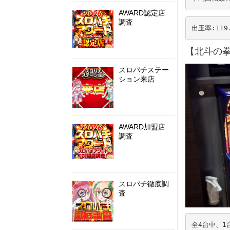
AWARD認定店
調査
出玉率:119
【北斗の拳
スロパチステー
ション来店
AWARD加盟店
調査
スロパチ徹底調
査
全4台中、1