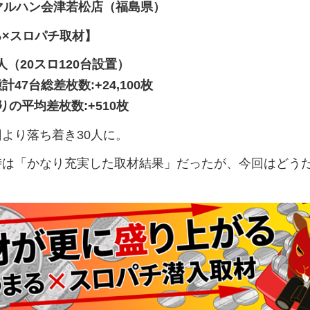
マルハン会津若松店（福島県）
×スロパチ取材】
人（20スロ120台設置）
47台総差枚数:+24,100枚
りの平均差枚数:+510枚
より落ち着き30人に。
時は「かなり充実した取材結果」だったが、今回はどう