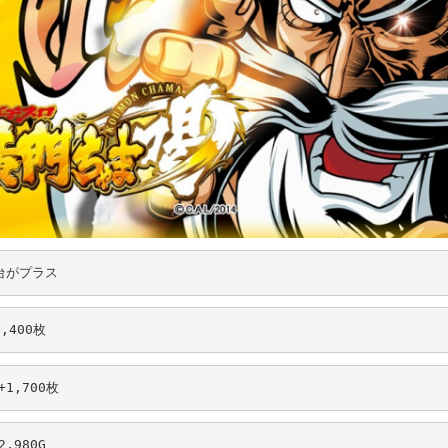
台がプラス
,400
枚
1,700
枚
,980
G