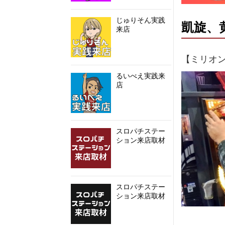
じゅりそん実践
凱旋、
来店
【ミリオン
るいべえ実践来
店
スロパチステー
ション来店取材
スロパチステー
ション来店取材