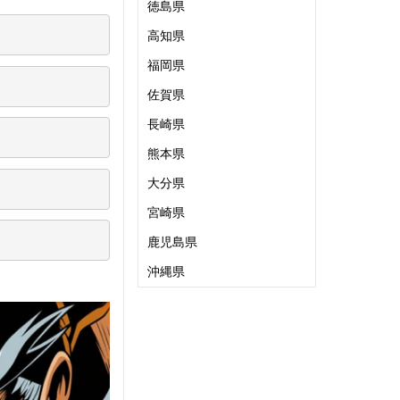
徳島県
高知県
福岡県
佐賀県
長崎県
熊本県
大分県
宮崎県
鹿児島県
沖縄県