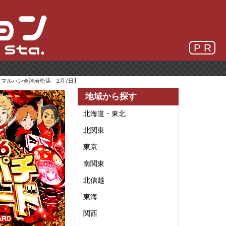
P R
【マルハン会津若松店 2月7日】
地域から探す
北海道・東北
北関東
東京
南関東
北信越
東海
関西