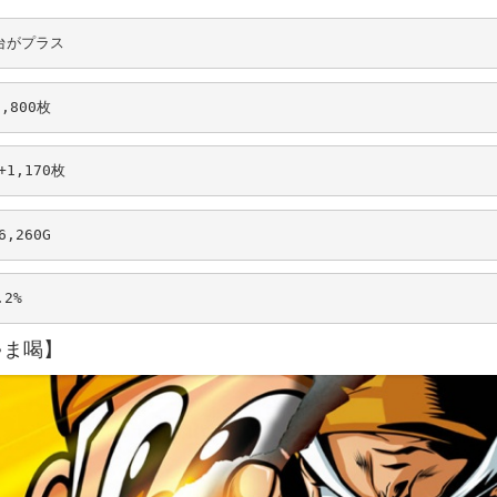
台がプラス
,800
枚
1,170
枚
,260
G
.2
%
ゃま喝】