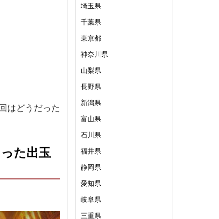
埼玉県
千葉県
東京都
神奈川県
山梨県
長野県
新潟県
回はどうだった
富山県
石川県
まった出玉
福井県
静岡県
愛知県
岐阜県
三重県