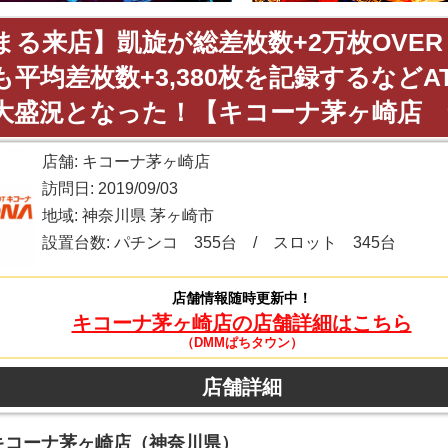
まる来店】凱旋が総差枚数+2万枚OVE
平均差枚数+3,380枚を記録するなどAT
大盛況となった！【キコーナ茅ヶ崎店 
店舗: キコーナ茅ヶ崎店
訪問日: 2019/09/03
地域: 神奈川県 茅ヶ崎市
設置台数: パチンコ 355台 / スロット 345台
店舗情報随時更新中！
キコーナ茅ヶ崎店の店舗詳細はこちら
（DMMぱちタウン）
店舗詳細
キコーナ茅ヶ崎店（神奈川県）