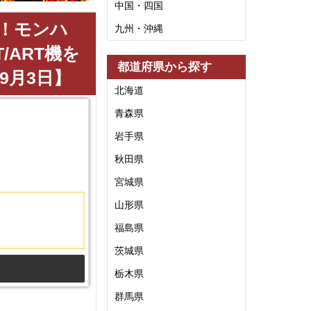
中国・四国
R！モンハ
九州・沖縄
/ART機を
都道府県から探す
9月3日】
北海道
青森県
岩手県
秋田県
宮城県
山形県
福島県
茨城県
栃木県
群馬県