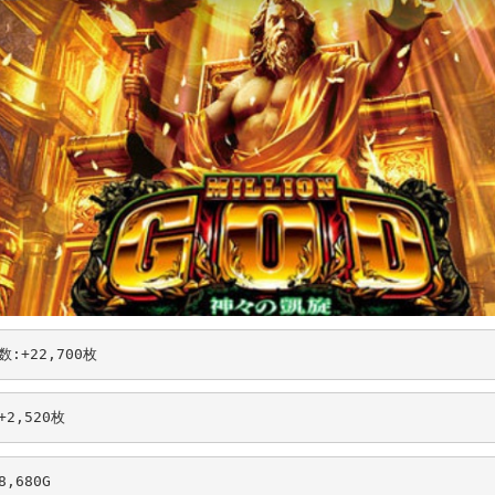
:+22,700
枚
2,520
枚
,680
G