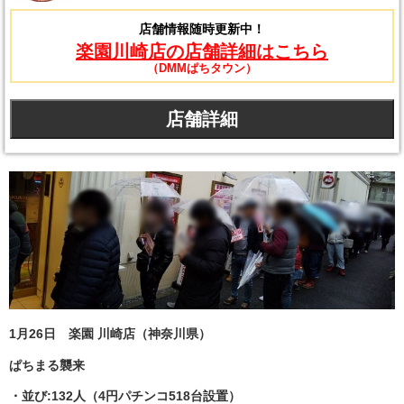
店舗情報随時更新中！
楽園川崎店の店舗詳細はこちら
（DMMぱちタウン）
店舗詳細
1月26日 楽園 川崎店（神奈川県）
ぱちまる襲来
・並び:132人（4円パチンコ518台設置）