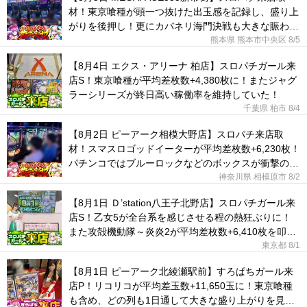
材！東京喰種が頭一つ抜けた出玉感を記録し、盛り上
がりを後押し！更にカバネリ海門決戦も大きな賑わい
を見せた！
熊本県 熊本市中央区
8/5
【8月4日 エクス・アリーナ 柏店】スロパチガール来
店S！東京喰種が平均差枚数+4,380枚に！またジャグ
ラーシリーズが終日高い稼働率を維持していた！
千葉県 柏市
8/4
【8月2日 ピーアーク相模大野店】スロパチ来店取
材！スマスロゴッドイーターが平均差枚数+6,230枚！
パチンコではブルーロックなどのボックスが衝撃の出
玉感に！
神奈川県 相模原市
8/2
【8月1日 Ｄ’station八王子北野店】スロパチガール来
店S！乙女5が全台系を感じさせる程の熱狂ぶりに！
また攻殻機動隊～炎炎2が平均差枚数+6,410枚を叩き
出した！
東京都
8/1
【8月1日 ピーアーク北綾瀬駅前】すろぱちガール来
店P！リコリコが平均差玉数+11,650玉に！東京喰種
も含め、どの列も1日通して大きな盛り上がりを見せ