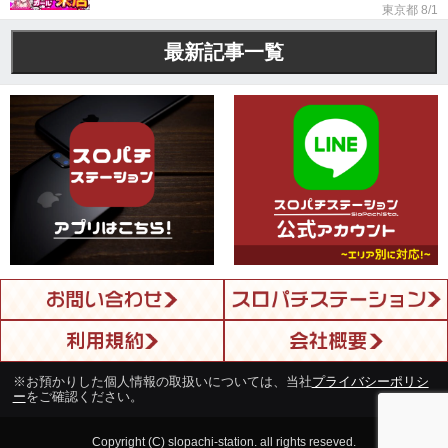
ていた！
東京都
8/1
最新記事一覧
※お預かりした個人情報の取扱いについては、当社
プライバシーポリシ
ー
をご確認ください。
Copyright (C) slopachi-station. all rights reseved.