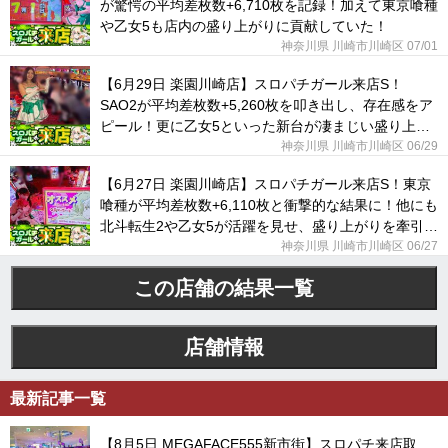
が驚愕の平均差枚数+6,710枚を記録！加えて東京喰種
や乙女5も店内の盛り上がりに貢献していた！
神奈川県 川崎市川崎区 07/01
【6月29日 楽園川崎店】スロパチガール来店S！
SAO2が平均差枚数+5,260枚を叩き出し、存在感をア
ピール！更に乙女5といった新台が凄まじい盛り上が
りを見せた！
神奈川県 川崎市川崎区 06/29
【6月27日 楽園川崎店】スロパチガール来店S！東京
喰種が平均差枚数+6,110枚と衝撃的な結果に！他にも
北斗転生2や乙女5が活躍を見せ、盛り上がりを牽引し
ていた！
神奈川県 川崎市川崎区 06/27
この店舗の結果一覧
店舗情報
最新記事一覧
【8月5日 MEGAFACE555新市街】スロパチ来店取