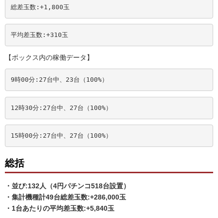
総差玉数:+1,800
玉
平均差玉数:+310
玉
【ボックス内の稼働データ】
9時00分:27台中、23台（100%）
12時30分:27台中、27台（100%）
15時00分:27台中、27台（100%）
総括
・並び:132人（4円パチンコ518台設置）
・集計機種計49台総差玉数:+286,000玉
・1台あたりの平均差玉数:+5,840玉