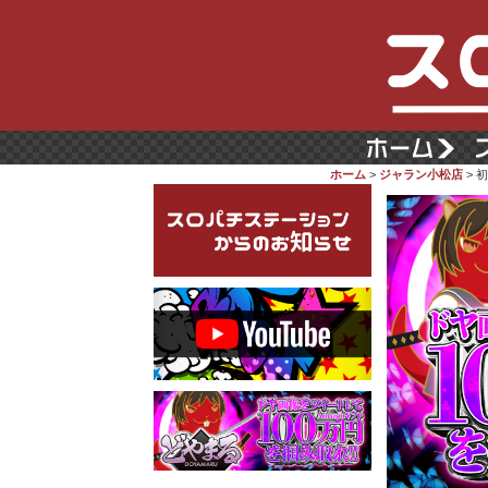
ホーム
>
ジャラン小松店
> 