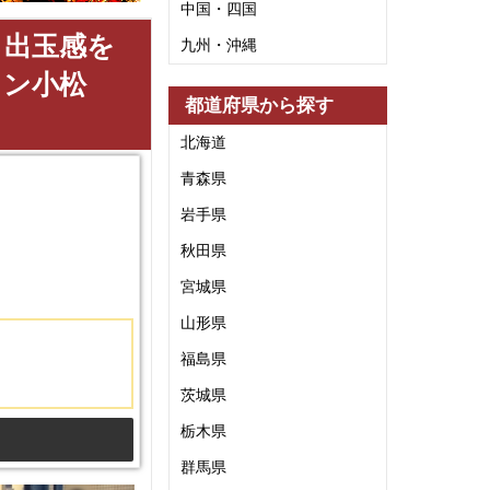
中国・四国
ら出玉感を
九州・沖縄
ラン小松
都道府県から探す
北海道
青森県
岩手県
秋田県
宮城県
山形県
福島県
茨城県
栃木県
群馬県