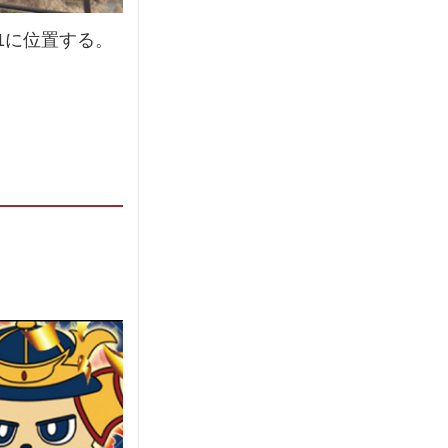
1に位置する。