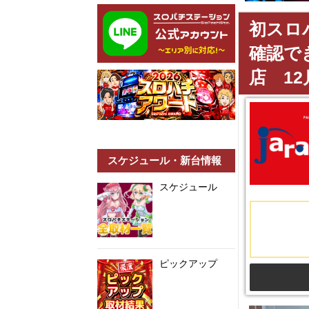
初スロ
確認で
店 12
スケジュール・新台情報
スケジュール
ピックアップ