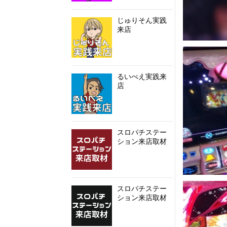
じゅりそん実践
来店
るいべえ実践来
店
スロパチステー
ション来店取材
スロパチステー
ション来店取材