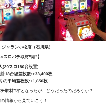
日 ジャラン小松店（石川県）
×スロパチ取材”結”】
人(20スロ180台設置)
計18
台総差枚数:+33,400枚
の平均差枚数:+1,850枚
チ取材”結”となったが、どうだったのだろうか？
舗の情報から見ていこう！