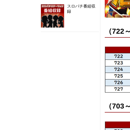
スロパチ番組収
録
（722
@SloPachi_Staさんのツイート
（703