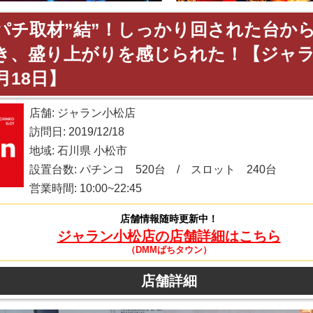
パチ取材”結”！しっかり回された台か
き、盛り上がりを感じられた！【ジャ
月18日】
店舗: ジャラン小松店
訪問日: 2019/12/18
地域: 石川県 小松市
設置台数: パチンコ 520台 / スロット 240台
営業時間: 10:00~22:45
店舗情報随時更新中！
ジャラン小松店の店舗詳細はこちら
（DMMぱちタウン）
店舗詳細