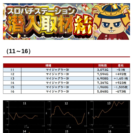
（11～16）