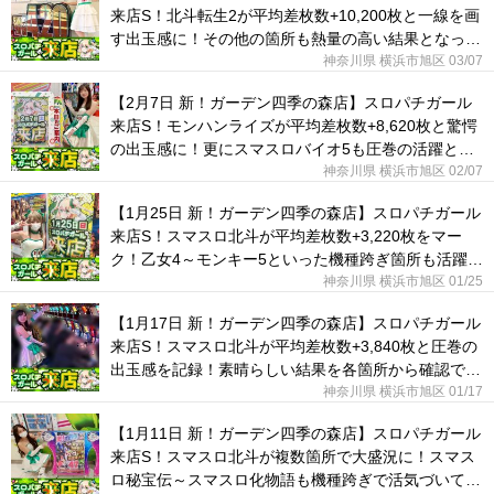
来店S！北斗転生2が平均差枚数+10,200枚と一線を画
す出玉感に！その他の箇所も熱量の高い結果となって
いた！
神奈川県 横浜市旭区 03/07
【2月7日 新！ガーデン四季の森店】スロパチガール
来店S！モンハンライズが平均差枚数+8,620枚と驚愕
の出玉感に！更にスマスロバイオ5も圧巻の活躍とな
った！
神奈川県 横浜市旭区 02/07
【1月25日 新！ガーデン四季の森店】スロパチガール
来店S！スマスロ北斗が平均差枚数+3,220枚をマー
ク！乙女4～モンキー5といった機種跨ぎ箇所も活躍を
見せた！
神奈川県 横浜市旭区 01/25
【1月17日 新！ガーデン四季の森店】スロパチガール
来店S！スマスロ北斗が平均差枚数+3,840枚と圧巻の
出玉感を記録！素晴らしい結果を各箇所から確認でき
た！
神奈川県 横浜市旭区 01/17
【1月11日 新！ガーデン四季の森店】スロパチガール
来店S！スマスロ北斗が複数箇所で大盛況に！スマス
ロ秘宝伝～スマスロ化物語も機種跨ぎで活気づいてい