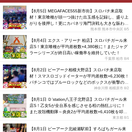
【8月5日 MEGAFACE555新市街】スロパチ来店取
材！東京喰種が頭一つ抜けた出玉感を記録し、盛り上
がりを後押し！更にカバネリ海門決戦も大きな賑わい
を見せた！
熊本県 熊本市中央区
8/5
【8月4日 エクス・アリーナ 柏店】スロパチガール来
店S！東京喰種が平均差枚数+4,380枚に！またジャグ
ラーシリーズが終日高い稼働率を維持していた！
千葉県 柏市
8/4
【8月2日 ピーアーク相模大野店】スロパチ来店取
材！スマスロゴッドイーターが平均差枚数+6,230枚！
パチンコではブルーロックなどのボックスが衝撃の出
玉感に！
神奈川県 相模原市
8/2
【8月1日 Ｄ’station八王子北野店】スロパチガール来
店S！乙女5が全台系を感じさせる程の熱狂ぶりに！
また攻殻機動隊～炎炎2が平均差枚数+6,410枚を叩き
出した！
東京都
8/1
【8月1日 ピーアーク北綾瀬駅前】すろぱちガール来