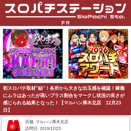
P R
初スロパチ取材”結”！各所から大きな出玉感を確認！稼働
にムラはあったが高いプラス割合をマークし状況の良さが
感じられる結果となった！【マルハン厚木北店 12月23
日】
店舗: マルハン厚木北店
訪問日: 2019/12/23