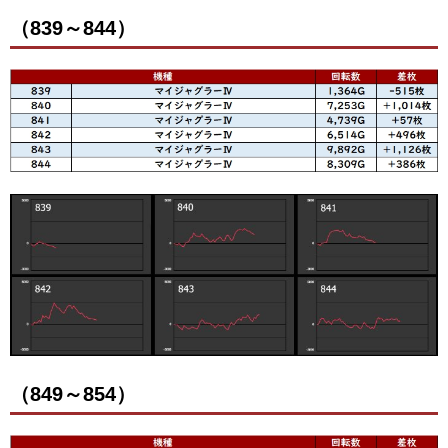
（839～844）
（849～854）