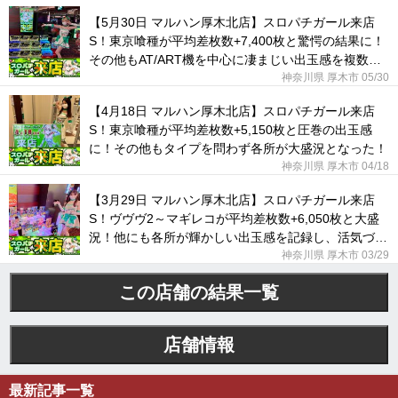
【5月30日 マルハン厚木北店】スロパチガール来店
S！東京喰種が平均差枚数+7,400枚と驚愕の結果に！
その他もAT/ART機を中心に凄まじい出玉感を複数確
認！
神奈川県 厚木市 05/30
【4月18日 マルハン厚木北店】スロパチガール来店
S！東京喰種が平均差枚数+5,150枚と圧巻の出玉感
に！その他もタイプを問わず各所が大盛況となった！
神奈川県 厚木市 04/18
【3月29日 マルハン厚木北店】スロパチガール来店
S！ヴヴヴ2～マギレコが平均差枚数+6,050枚と大盛
況！他にも各所が輝かしい出玉感を記録し、活気づい
ていた！
神奈川県 厚木市 03/29
この店舗の結果一覧
店舗情報
最新記事一覧