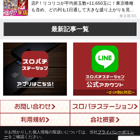
店P！リコリコが平均差玉数+11,650玉に！東京喰種
も含め、どの列も1日通して大きな盛り上がりを見せ
ていた！
東京都
8/1
最新記事一覧
※お預かりした個人情報の取扱いについては、当社
プライバシーポリシ
ー
をご確認ください。