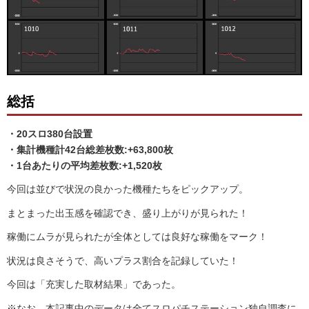
総括
・20スロ380台設置
・集計機種計42
台総差枚数:+63,800枚
・1台あたりの平均差枚数:+1,520枚
今回は
並びで状況の良かった機種たちをピックアップ。
まとまった出玉感を確認でき、盛り上がりが見られた！
稼働にムラが見られたが全体としては良好な稼働をマーク！
状況は良さそうで、高いプラス割合を記録していた！
今回は「充実した取材結果」であった。
※なお、本記事中のデータは全てスロパチステーション独自調査に