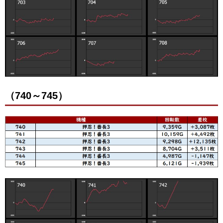
（740～745）