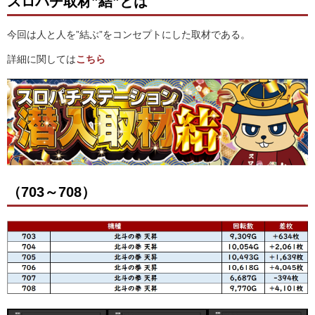
スロパチ取材”結”とは
今回は人と人を”結ぶ”をコンセプトにした取材である。
詳細に関しては
こちら
（703～708）