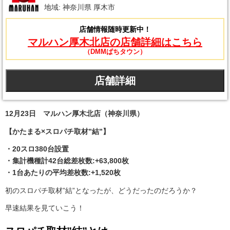
地域: 神奈川県 厚木市
店舗情報随時更新中！
マルハン厚木北店の店舗詳細はこちら
（DMMぱちタウン）
店舗詳細
12月23日 マルハン厚木北店（神奈川県）
【かたまる×スロパチ取材”結”】
・20スロ380台設置
・集計機種計42
台総差枚数:+63,800枚
・1台あたりの平均差枚数:+1,520枚
初のスロパチ取材”結”となったが、どうだったのだろうか？
早速結果を見ていこう！