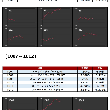
（1007～1012）