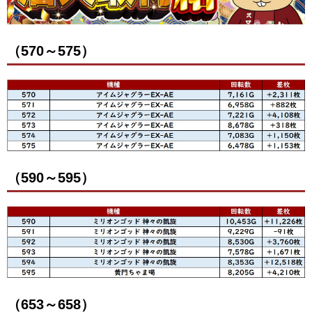
（570～575）
（590～595）
（653～658）