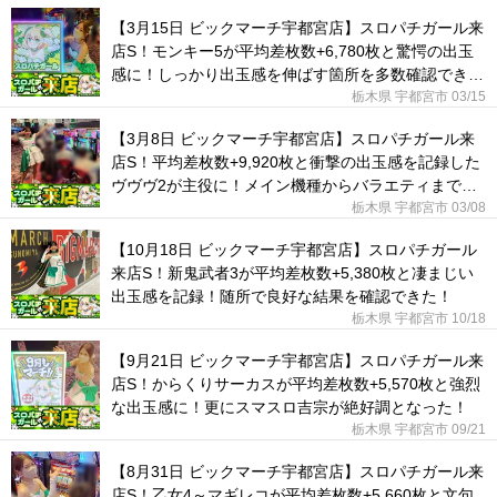
【3月15日 ビックマーチ宇都宮店】スロパチガール来
店S！モンキー5が平均差枚数+6,780枚と驚愕の出玉
感に！しっかり出玉感を伸ばす箇所を多数確認でき
た！
栃木県 宇都宮市 03/15
【3月8日 ビックマーチ宇都宮店】スロパチガール来
店S！平均差枚数+9,920枚と衝撃の出玉感を記録した
ヴヴヴ2が主役に！メイン機種からバラエティまで賑
わった！
栃木県 宇都宮市 03/08
【10月18日 ビックマーチ宇都宮店】スロパチガール
来店S！新鬼武者3が平均差枚数+5,380枚と凄まじい
出玉感を記録！随所で良好な結果を確認できた！
栃木県 宇都宮市 10/18
【9月21日 ビックマーチ宇都宮店】スロパチガール来
店S！からくりサーカスが平均差枚数+5,570枚と強烈
な出玉感に！更にスマスロ吉宗が絶好調となった！
栃木県 宇都宮市 09/21
【8月31日 ビックマーチ宇都宮店】スロパチガール来
店S！乙女4～マギレコが平均差枚数+5,660枚と文句