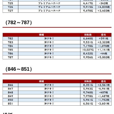
（782～787）
（846～851）