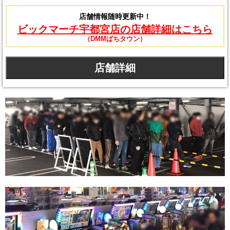
店舗情報随時更新中！
ビックマーチ宇都宮店の店舗詳細はこちら
（DMMぱちタウン）
店舗詳細