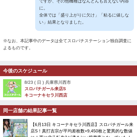
ですが、その他機種はなんとんも言えない内容
に。
全体では「盛り上がりに欠け」「粘るに値しな
い」結果となりました。
※なお、本記事中のデータは全てスロパチステーション独自調査に
よるものです。
今後のスケジュール
8/23 (
日
) 兵庫県川西市
スロパチガール来店S
キコーナキセラ川西店
同一店舗の結果記事一覧
【6月13日 キコーナキセラ川西店】スロパチガール来
店S！真打吉宗が平均差枚数+9,450枚と驚異的な数値