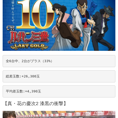
全6台中、2台がプラス（33%）
総差玉数:+26,300
玉
平均差玉数:+4,390
玉
【真・花の慶次2 漆黒の衝撃】