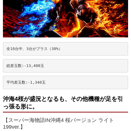
全10台中、3台がプラス（30%）
総差玉数:-13,400
玉
平均差玉数:-1,340
玉
沖海4桜が盛況となるも、その他機種が足を引
っ張る形に。
【スーパー海物語IN沖縄4 桜バージョン ライト
199ver.】