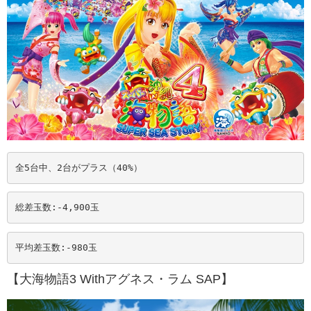
全5台中、2台がプラス（40%）
総差玉数:-4,900
玉
平均差玉数:-980
玉
【大海物語3 Withアグネス・ラム SAP】