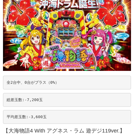
全2台中、0台がプラス（0%）
総差玉数:-7,200
玉
平均差玉数:-3,600
玉
【大海物語4 With アグネス・ラム 遊デジ119ver.】