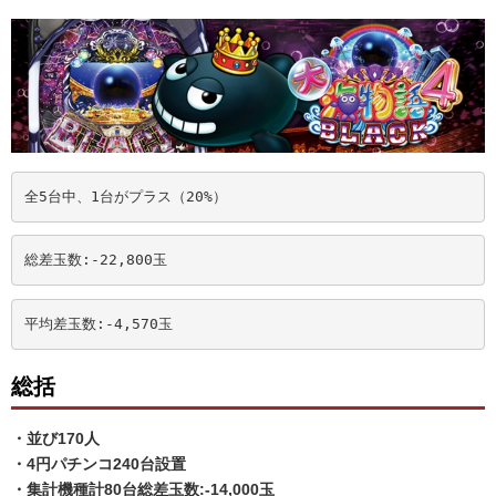
全5台中、1台がプラス（20%）
総差玉数:-22,800
玉
平均差玉数:-4,570
玉
総括
・並び170人
・4円パチンコ240台設置
・集計機種計80台総差玉数:-14,000玉