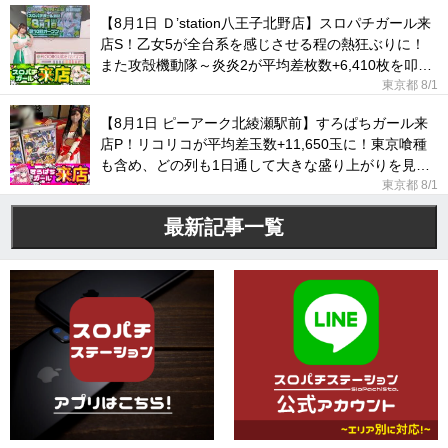
【8月1日 Ｄ’station八王子北野店】スロパチガール来
店S！乙女5が全台系を感じさせる程の熱狂ぶりに！
また攻殻機動隊～炎炎2が平均差枚数+6,410枚を叩き
出した！
東京都
8/1
【8月1日 ピーアーク北綾瀬駅前】すろぱちガール来
店P！リコリコが平均差玉数+11,650玉に！東京喰種
も含め、どの列も1日通して大きな盛り上がりを見せ
ていた！
東京都
8/1
最新記事一覧