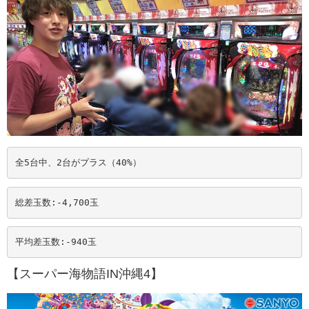
全5台中、2台がプラス（40%）
総差玉数:-4,700
玉
平均差玉数:-940
玉
【スーパー海物語IN沖縄4】