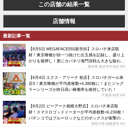
この店舗の結果一覧
店舗情報
最新記事一覧
【8月5日 MEGAFACE555新市街】スロパチ来店取
材！東京喰種が頭一つ抜けた出玉感を記録し、盛り上
がりを後押し！更にカバネリ海門決戦も大きな賑わい
を見せた！
熊本県 熊本市中央区
8/5
【8月4日 エクス・アリーナ 柏店】スロパチガール来
店S！東京喰種が平均差枚数+4,380枚に！またジャグ
ラーシリーズが終日高い稼働率を維持していた！
千葉県 柏市
8/4
【8月2日 ピーアーク相模大野店】スロパチ来店取
材！スマスロゴッドイーターが平均差枚数+6,230枚！
パチンコではブルーロックなどのボックスが衝撃の出
玉感に！
神奈川県 相模原市
8/2