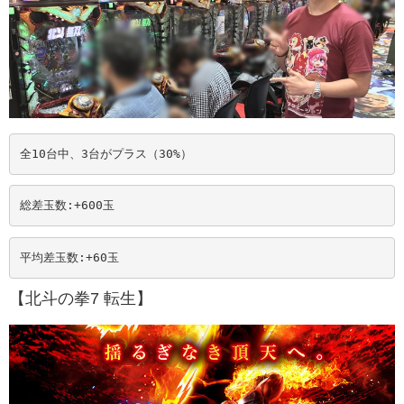
全10台中、3台がプラス（30%）
総差玉数:+600
玉
平均差玉数:+60
玉
【北斗の拳7 転生】