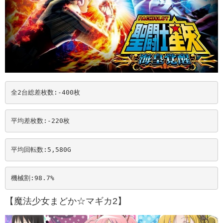
全2台
総差枚数:-400
枚
平均差枚数:-220
枚
平均回転数:5,580
G
機械割:98.7
%
【魔法少女まどか☆マギカ2】