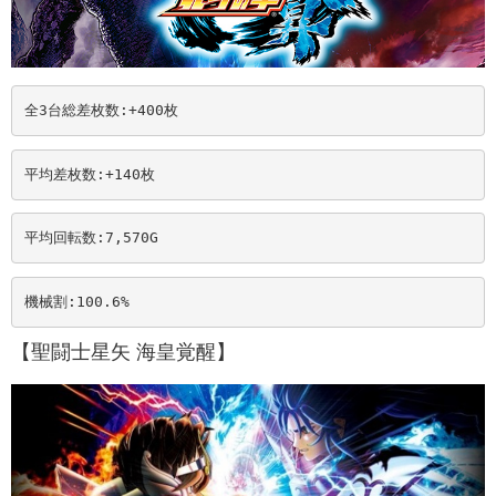
全3台
総差枚数:+400
枚
平均差枚数:+140
枚
平均回転数:7,570
G
機械割:100.6
%
【聖闘士星矢 海皇覚醒】