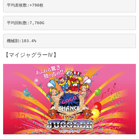
平均差枚数:+790
枚
平均回転数:7,760
G
機械割:103.4
%
【マイジャグラーⅣ】