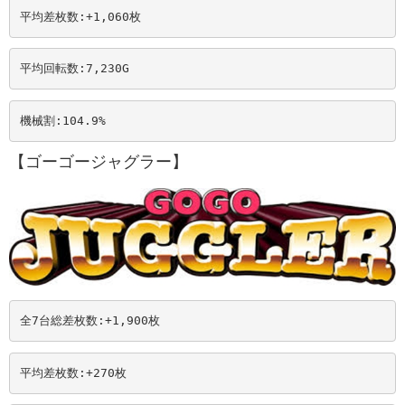
平均差枚数:+1,060
枚
平均回転数:7,230
G
機械割:104.9
%
【ゴーゴージャグラー】
全7台
総差枚数:+1,900
枚
平均差枚数:+270
枚