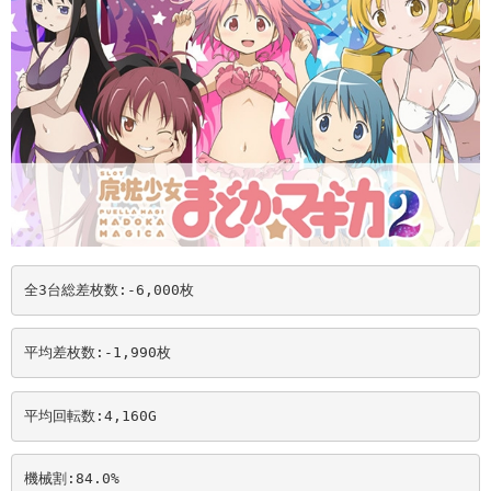
全3台
総差枚数:-6,000
枚
平均差枚数:-1,990
枚
平均回転数:4,160
G
機械割:84.0
%