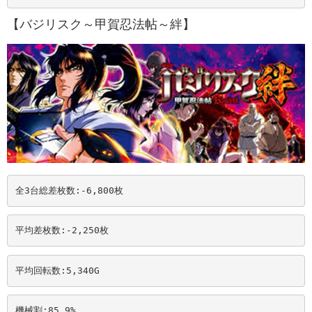
【バジリスク～甲賀忍法帖～絆】
全3台
総差枚数:-6,800
枚
平均差枚数:-2,250
枚
平均回転数:5,340
G
機械割:85.9
%