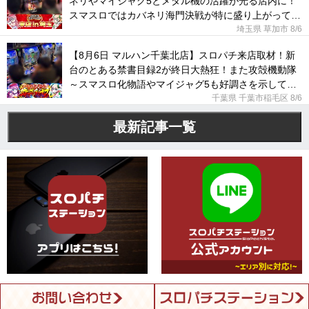
ネリやマイジャグ5とメダル機の活躍が光る店内に！
スマスロではカバネリ海門決戦が特に盛り上がってい
た！
埼玉県 草加市
8/6
【8月6日 マルハン千葉北店】スロパチ来店取材！新
台のとある禁書目録2が終日大熱狂！また攻殻機動隊
～スマスロ化物語やマイジャグ5も好調さを示してい
た！
千葉県 千葉市稲毛区
8/6
最新記事一覧