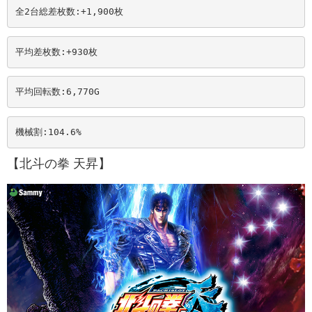
全2台
総差枚数:+1,900
枚
平均差枚数:+930
枚
平均回転数:6,770
G
機械割:104.6
%
【北斗の拳 天昇】