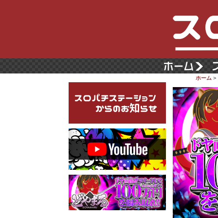
ホーム
>