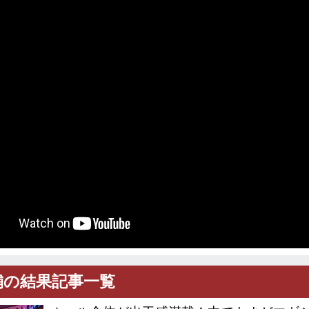
舗の結果記事一覧