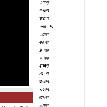
埼玉県
千葉県
東京都
神奈川県
山梨県
長野県
新潟県
富山県
石川県
福井県
静岡県
愛知県
岐阜県
三重県