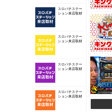
スロパチステー
ション来店取材
スロパチステー
ション来店取材
スロパチステー
ション来店取材
スロパチステー
ション来店取材