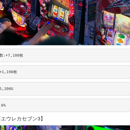
:+7,100
枚
1,190
枚
,200
G
.6
%
エウレカセブン3】