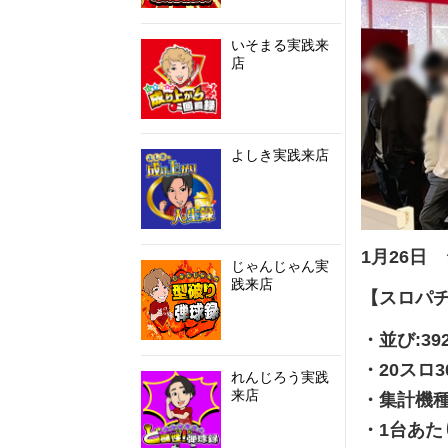
いそまる実践来
店
よしき実践来店
1月26日
じゃんじゃん実
践来店
【スロパ
・並び:39
・20スロ3
れんじろう実践
来店
・集計機種計
・1台あた