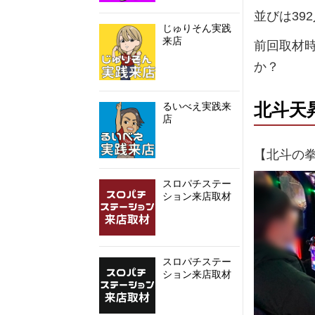
並びは39
じゅりそん実践
来店
前回取材
か？
北斗天
るいべえ実践来
店
【北斗の拳
スロパチステー
ション来店取材
スロパチステー
ション来店取材