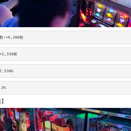
:+9,300
枚
2,330
枚
,530
G
.3
%
鏡】