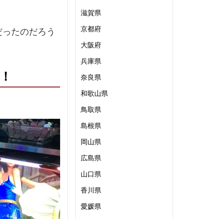
滋賀県
京都府
だったのだろう
大阪府
兵庫県
！
奈良県
和歌山県
鳥取県
島根県
岡山県
広島県
山口県
香川県
愛媛県