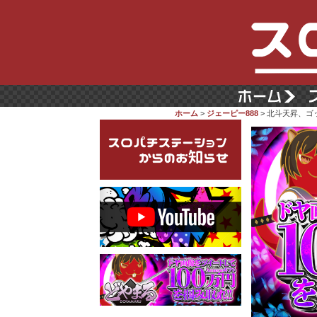
ホーム
>
ジェーピー888
> 北斗天昇、ゴ