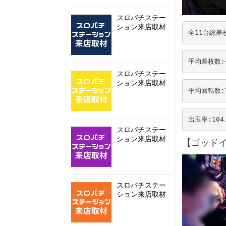
スロパチステー
ション来店取材
全11台
総差枚
平均差枚数:+
スロパチステー
ション来店取材
平均回転数:7
出玉率:104
スロパチステー
ション来店取材
【ゴッド
スロパチステー
ション来店取材