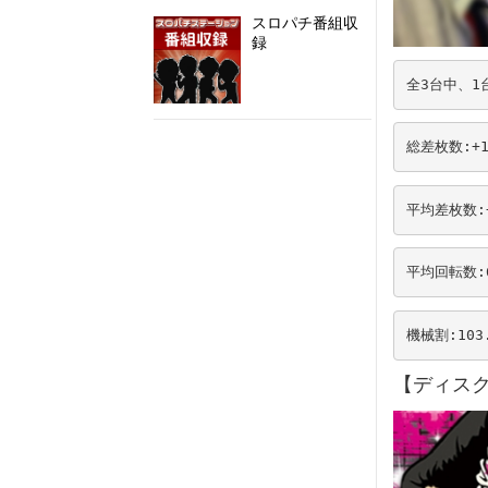
スロパチ番組収
録
全3台中、1
総差枚数:+1
@SloPachi_Staさんのツイート
平均差枚数:+
平均回転数:6
機械割:103
【ディス