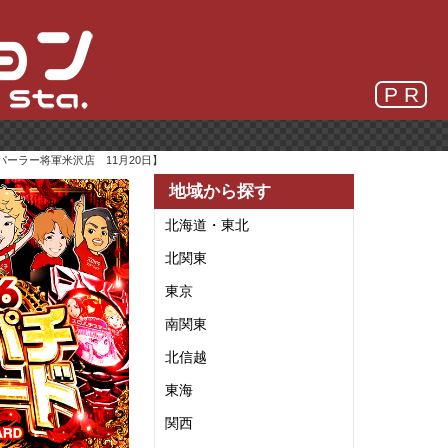
P R
ーラー将軍米沢店 11月20日】
地域から探す
北海道・東北
北関東
東京
南関東
北信越
東海
関西