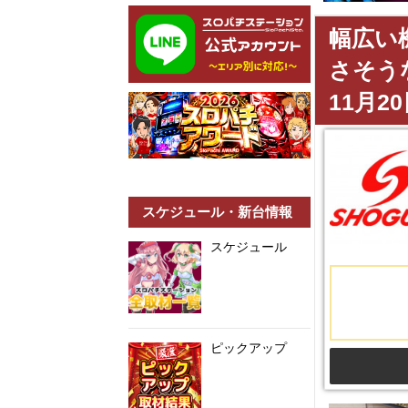
幅広い
さそう
11月2
スケジュール・新台情報
スケジュール
ピックアップ