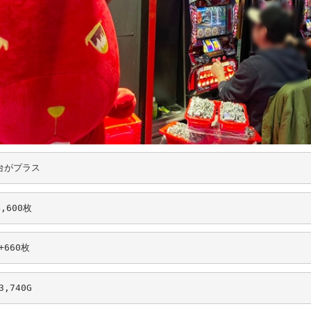
台がプラス
,600
枚
660
枚
,740
G