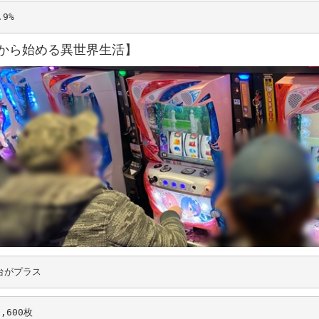
.9
%
ロから始める異世界生活】
台がプラス
,600
枚