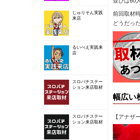
並びは60
じゅりそん実践
前回取材
来店
どうだっ
るいべえ実践来
店
スロパチステー
ション来店取材
幅広い
【アナザー
スロパチステー
ション来店取材