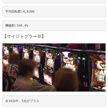
平均回転数:4,620
G
機械割:104.4
%
【マイジャグラーⅢ】
全16台中、5台がプラス