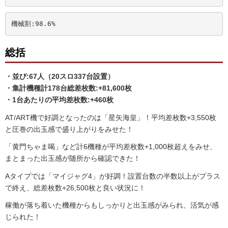
機械割:98.6
%
総括
・並び:67人（20スロ337台設置）
・集計機種計178台総差枚数:+81,600枚
・1台あたりの平均差枚数:+460枚
AT/ART機で好調となったのは「星矢海皇」！平均差枚数+3,550枚
と圧巻の出玉感で盛り上がりをみせた！
「黄門ちゃま喝」など計6機種が平均差枚数+1,000枚超えをみせ、
まとまった出玉感が随所から確認できた！
Aタイプでは「マイジャグ4」が好調！設置台数の半数以上がプラス
で終え、総差枚数+26,500枚と良い状況に！
稼働が落ち着いた機種からもしっかりと出玉感がみられ、活気が感
じられた！