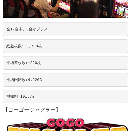
全17台中、6台がプラス
総差枚数:+3,700
枚
平均差枚数:+220
枚
平均回転数:4,220
G
機械割:101.7
%
【ゴーゴージャグラー】