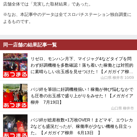
店舗全体では「充実した取材結果」であった。
※なお、本記事中のデータは全てスロパチステーション独自調査に
よるものです。
同一店舗の結果記事一覧
リゼロ、モンハン月下、マイジャグ4などタイプを問
わず好調機種を多数確認！落ち着いた稼働とは対照的
に素晴らしい出玉感を見せつけた！【メガガイア柳
井 10月9日】
山口県 柳井市 10/09
バジ絆を筆頭に好調機種揃い！稼働が伸び悩むなかで
も圧巻の出玉感で盛り上がりをみせた！【メガガイア
柳井 7月19日】
山口県 柳井市
バジ絆が総差枚数+1万枚OVER！まどマギ、エウレカ
2なども盛況だったが、稼働率が少ない機種も目立っ
た。【メガガイア柳井 6月13日 】