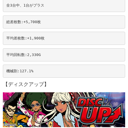
全3台中、1台がプラス
総差枚数:+5,700
枚
平均差枚数:+1,900
枚
平均回転数:2,330
G
機械割:127.1
%
【ディスクアップ】