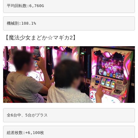
平均回転数:6,760
G
機械割:108.1
%
【魔法少女まどか☆マギカ2】
全6台中、5台がプラス
総差枚数:+6,100
枚