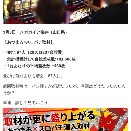
9月3日 メガガイア柳井（山口県）
【あつまる×スロパチ取材】
・並び:67人（20スロ337台設置）
・集計機種計178台総差枚数:+81,600枚
・1台あたりの平均差枚数:+460枚
並びは前回よりも増え、67人に。
前回取材時は「バジ絆」が好調だったが、今回はどうだったのだろ
うか？
早速、詳しく見ていこう！