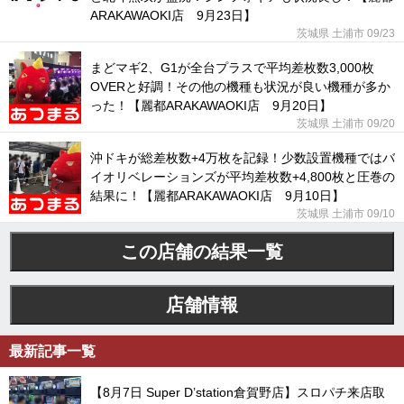
ARAKAWAOKI店 9月23日】
茨城県 土浦市 09/23
まどマギ2、G1が全台プラスで平均差枚数3,000枚
OVERと好調！その他の機種も状況が良い機種が多か
った！【麗都ARAKAWAOKI店 9月20日】
茨城県 土浦市 09/20
沖ドキが総差枚数+4万枚を記録！少数設置機種ではバ
イオリベレーションズが平均差枚数+4,800枚と圧巻の
結果に！【麗都ARAKAWAOKI店 9月10日】
茨城県 土浦市 09/10
この店舗の結果一覧
店舗情報
最新記事一覧
【8月7日 Super D’station倉賀野店】スロパチ来店取