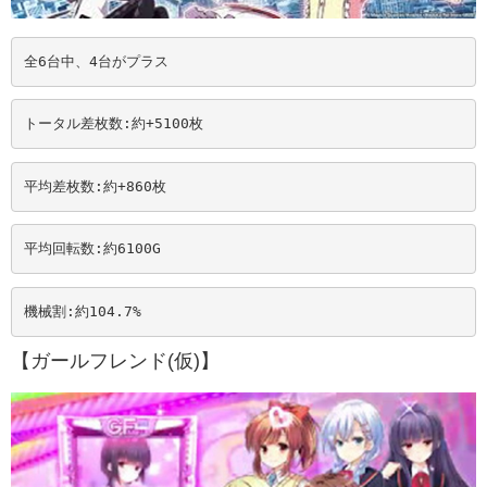
全6台中、4台がプラス
トータル差枚数:約+5100枚
平均差枚数:約+860枚
平均回転数:約6100G
機械割:約104.7%
【ガールフレンド(仮)】