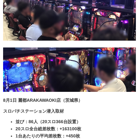
8月1日 麗都ARAKAWAOKI店（茨城県）
スロパチステーション潜入取材
並び：86人（20スロ366台設置）
20スロ全台総差枚数：+163100枚
1台あたりの平均差枚数：+450枚