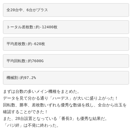
全20台中、6台がプラス
トータル差枚数:約-12400枚
平均差枚数:約-620枚
平均回転数:約7600G
機械割:約97.2%
まずは台数の多いメイン機種をまとめた。
データを見て分かる通り「ハーデス」が大いに盛り上がった！
回転数、勝率、差枚数いずれも優秀な数値を残し、全台から出玉を
確認することができた！
また、28台設置となっている「番長3」も優秀な結果だ。
「バジ絆」は不発に終わった。