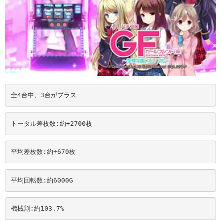
全4台中、3台がプラス
トータル差枚数:約+2700枚
平均差枚数:約+670枚
平均回転数:約6000G
機械割:約103.7%