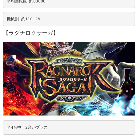
平均回転数:約8300G
機械割:約110.2%
【ラグナロクサーガ】
全4台中、2台がプラス