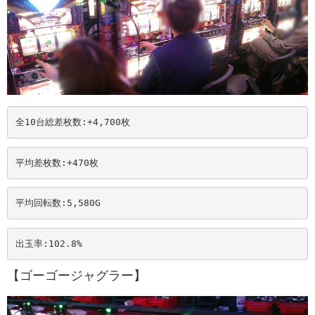
全10台
総差枚数:+4,700
枚
平均差枚数:+470
枚
平均回転数:5,580
G
出玉率:102.8
%
【ゴーゴージャグラー】