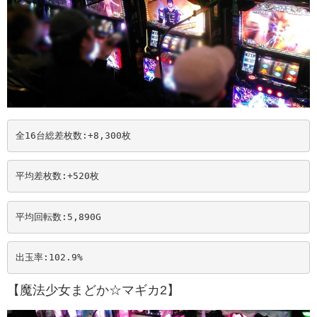
全16台
総差枚数:+8,300
枚
平均差枚数:+520
枚
平均回転数:5,890
G
出玉率:102.9
%
【魔法少女まどか☆マギカ2】