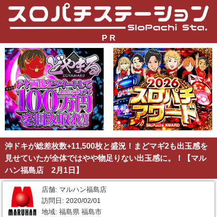
P R
沖ドキが総差枚数+11,500枚と盛況！まどマギ2も出玉感を
見せていたが全体ではやや物足りない出玉感に。！【マル
ハン福島店 2月1日】
店舗: マルハン福島店
訪問日: 2020/02/01
地域: 福島県 福島市