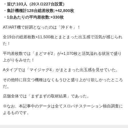
・並び:103人（20スロ227台設置）
・集計機種計128台総差枚数:+42,800枚
・1台あたりの平均差枚数:+330枚
AT/ART機で好調となったのは「沖ドキ」！
全19台の総差枚数+11,500枚とまとまった出玉感で活気が感じられ
た！
平均差枚数では「まどマギ2」が+1,070枚と活気溢れる状況で盛り
上がりをみせた！
Aタイプでは「マイジャグ4」がまとまった出玉感を見せていた。
その他特に目立つ機種はなくもうひと盛り上がり欲しかったところ
だ。
店舗全体では「まずまずの取材結果」であった。
※なお、本記事中のデータは全てスロパチステーション独自調査に
よるものです。