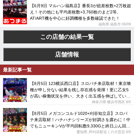
【6月9日 マルハン福島店】番長3が総差枚数+2万枚超
え！その他にも平均差枚数+3,760枚のまど2等、
AT/ART機を中心に好調機種を多数確認できた！
福島県 福島市 06/09
この店舗の結果一覧
店舗情報
最新記事一覧
【8月5日 123横浜西口店】スロパチ来店取材！東京喰
種が申し分ない結果を残し存在感を発揮！更に乙女5
が高い稼働状況を伴い、大きく出玉感を伸ばしてい
た！
神奈川県 横浜市西区
8/5
【8月5日 メガコンコルド1020+刈谷知立店】スロパ
チ来店取材！ハナハナシリーズが好調さを露わに！中
でもニューキンVが平均回転数9,330Gと終日ぶん回さ
れていた！
愛知県 JR刈谷駅近くの大型店
8/5