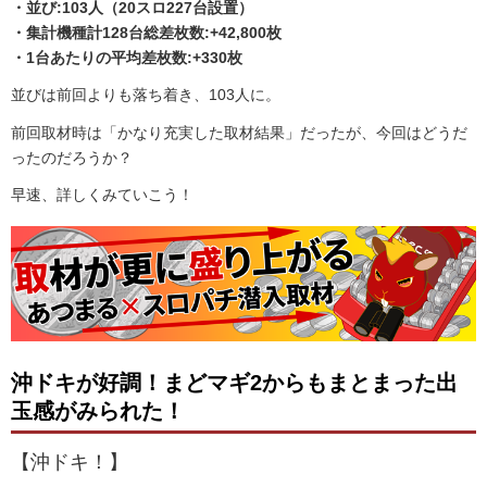
・並び:103人（20スロ227台設置）
・集計機種計128台総差枚数:+42,800枚
・1台あたりの平均差枚数:+330枚
並びは前回よりも落ち着き、103人に。
前回取材時は「かなり充実した取材結果」だったが、今回はどうだ
ったのだろうか？
早速、詳しくみていこう！
沖ドキが好調！まどマギ2からもまとまった出
玉感がみられた！
【沖ドキ！】