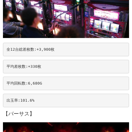
全12台
総差枚数:+3,900
枚
平均差枚数:+330
枚
平均回転数:6,680
G
出玉率:101.6
%
【バーサス】