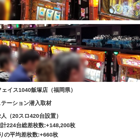
フェイス1040飯塚店（福岡県）
ステーション潜入取材
2人（20スロ420台設置）
224台総差枚数:+148,200枚
りの平均差枚数:+660枚