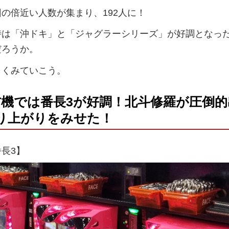
の倍近い人数が集まり、192人に！
時は「沖ドキ」と「ジャグラーシリーズ」が好調となっ
だろうか。
しくみていこう。
ART機では番長3が好調！北斗修羅が圧倒
り上がりをみせた！
長3】