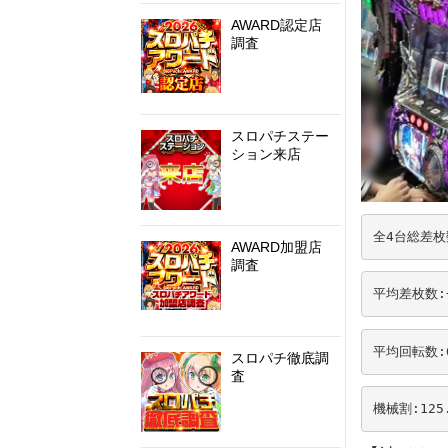
AWARD認定店
調査
スロパチステー
ション来店
全4台
総差枚数
AWARD加盟店
調査
平均差枚数:+
平均回転数:6
スロパチ徹底調
査
機械割:125