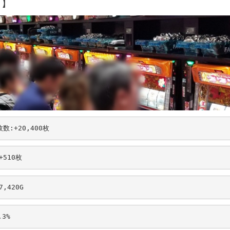
！】
数:+20,400
枚
510
枚
,420
G
.3
%