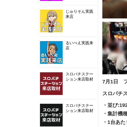
じゅりそん実践
来店
るいべえ実践来
店
スロパチステー
ション来店取材
7月1日 
スロパチ
・並び:19
スロパチステー
ション来店取材
・集計機種計
・1台あた