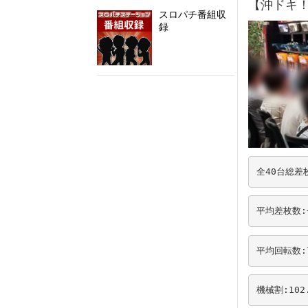
【沖ドキ
スロパチ番組収
録
@SloPachi_Staさんのツイート
全40台
総差枚
平均差枚数:+
平均回転数:7
機械割:102