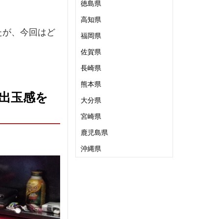
徳島県
高知県
たが、今回はど
福岡県
佐賀県
長崎県
熊本県
的出玉感を
大分県
宮崎県
鹿児島県
沖縄県