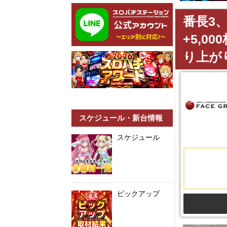
番長3
+5,0
り上が
スケジュール・新台情報
スケジュール
ピックアップ